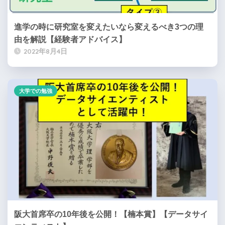
進学の時に研究室を変えたいなら変えるべき3つの理
由を解説【経験者アドバイス】
2022年8月4日
大学での勉強
阪大首席卒の10年後を公開！【楠本賞】【データサイ