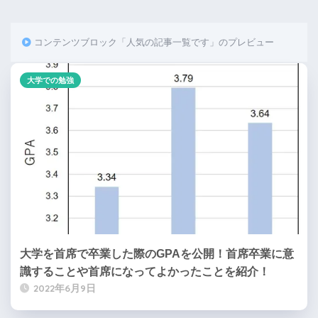
コンテンツブロック「人気の記事一覧です」のプレビュー
大学での勉強
大学を首席で卒業した際のGPAを公開！首席卒業に意
識することや首席になってよかったことを紹介！
2022年6月9日