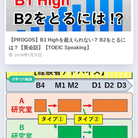
【PROGOS】B1 Highを超えられない？ B2をとるに
は？【英会話】【TOEIC Speaking】
2024年1月31日
大学での勉強