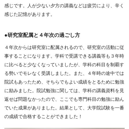
感じです。人が少ない夕方の講義などは疲労により、辛く
感じた記憶があります。
●研究室配属と４年次の過ごし方
４年次からは研究室に配属されるので、研究室の活動に従
事することになります。学科で受講できる講義等も３年時
に比べると少なくなっていましたが、学科の科目を制覇す
る勢いでモレなく受講しました。また、４年時の途中では
院試もあったため、そちらでもよい成績をとるために勉強
に励みました。院試勉強に関しては、学科の講義資料を見
返せば問題なかったので、ここでも専門科目の勉強に励ん
でいた成果がありました。結果として、大学院試験を一番
の成績で合格することができました！