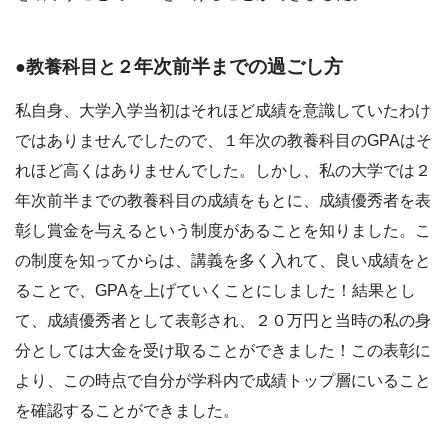
年次前半までの過ごし方
●教養科目と２
私自身、大学入学当初はそれほど成績を意識していたわけ
ではありませんでしたので、１年次の教養科目のGPAはそ
れほど高くはありませんでした。しかし、私の大学では２
年次前半までの教養科目の成績をもとに、成績優秀者を表
彰し賞金を与えるという制度があることを知りました。こ
の制度を知ってからは、講義を多く入れて、良い成績をと
ることで、GPAを上げていくことにしました！結果とし
て、成績優秀者として表彰され、２０万円と当時の私の身
分としては大金を受け取ることができました！この表彰に
より、この時点で自分が学科内で成績トップ層にいること
を確認することができました。