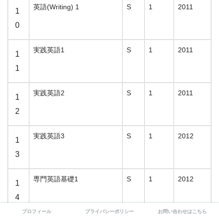
英語(Writing) 1
S
1
2011
1
0
実践英語1
S
1
2011
1
1
実践英語2
S
1
2011
1
2
実践英語3
S
1
2012
1
3
専門英語基礎1
S
1
2012
1
4
プロフィール
プライバシーポリシー
お問い合わせはこちら