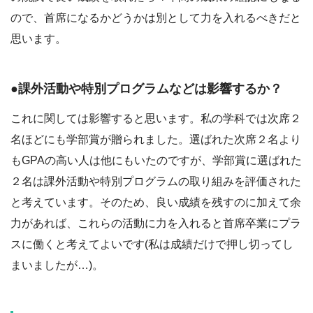
ので、首席になるかどうかは別として力を入れるべきだと
思います。
●課外活動や特別プログラムなどは影響するか？
これに関しては影響すると思います。私の学科では次席２
名ほどにも学部賞が贈られました。選ばれた次席２名より
もGPAの高い人は他にもいたのですが、学部賞に選ばれた
２名は課外活動や特別プログラムの取り組みを評価された
と考えています。そのため、良い成績を残すのに加えて余
力があれば、これらの活動に力を入れると首席卒業にプラ
スに働くと考えてよいです(私は成績だけで押し切ってし
まいましたが…)。