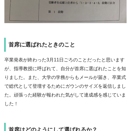
首席に選ばれたときのこと
卒業発表が終わった3月11日ごろのことだったと思います
が、指導教授に呼ばれて、自分が首席に選ばれたことを知
りました。また、大学の学務からもメールが届き、卒業式
で総代として登壇するためにガウンのサイズを返信しまし
た。頑張った経験が報われた気がして達成感を感じていま
した！
首席はどのようにして選ばれるか？