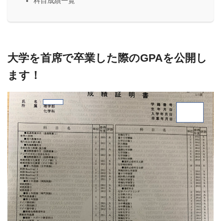
科目成績一覧
大学を首席で卒業した際のGPAを公開し
ます！