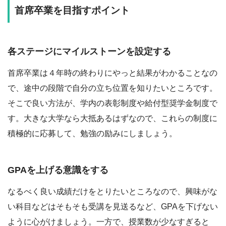
首席卒業を目指すポイント
各ステージにマイルストーンを設定する
首席卒業は４年時の終わりにやっと結果がわかることなの
で、途中の段階で自分の立ち位置を知りたいところです。
そこで良い方法が、学内の表彰制度や給付型奨学金制度で
す。大きな大学なら大抵あるはずなので、これらの制度に
積極的に応募して、勉強の励みにしましょう。
GPAを上げる意識をする
なるべく良い成績だけをとりたいところなので、興味がな
い科目などはそもそも受講を見送るなど、GPAを下げない
ように心がけましょう。一方で、授業数が少なすぎると