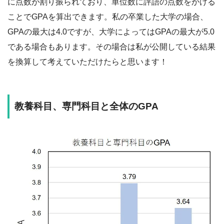
に点数が割り振られており、単位数に評語の点数をかける
ことでGPAを算出できます。私の卒業した大学の場合、
GPAの最大は4.0ですが、大学によってはGPAの最大が5.0
である場合もあります。その場合は私が公開している結果
を換算して考えていただけたらと思います！
教養科目、専門科目と全体のGPA