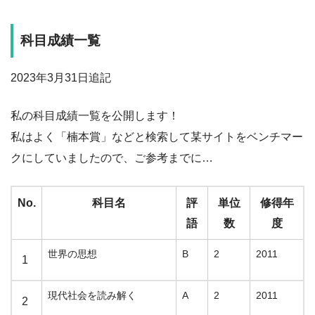
科目成績一覧
2023年3月31日追記
私の科目成績一覧を公開します！
私はよく「楠本賞」などと検索して某サイトをベンチマー
クにしていましたので、ご参考までに…
No.
科目名
評
単位
修得年
語
数
度
世界の思想
B
2
2011
1
現代社会を読み解く
A
2
2011
2