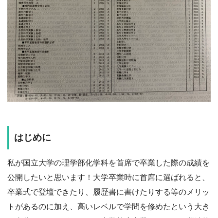
はじめに
私が国立大学の理学部化学科を首席で卒業した際の成績を
公開したいと思います！大学卒業時に首席に選ばれると、
卒業式で登壇できたり、履歴書に書けたりする等のメリッ
トがあるのに加え、高いレベルで学問を修めたという大き