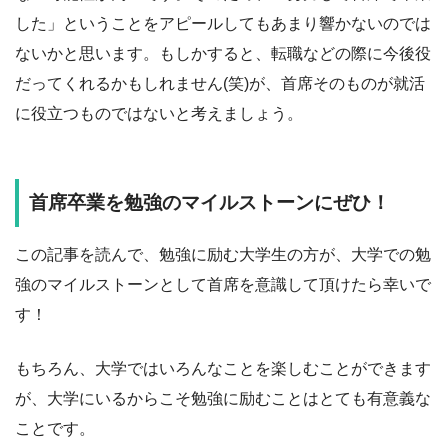
した」ということをアピールしてもあまり響かないのでは
ないかと思います。もしかすると、転職などの際に今後役
だってくれるかもしれません(笑)が、首席そのものが就活
に役立つものではないと考えましょう。
首席卒業を勉強のマイルストーンにぜひ！
この記事を読んで、勉強に励む大学生の方が、大学での勉
強のマイルストーンとして首席を意識して頂けたら幸いで
す！
もちろん、大学ではいろんなことを楽しむことができます
が、大学にいるからこそ勉強に励むことはとても有意義な
ことです。