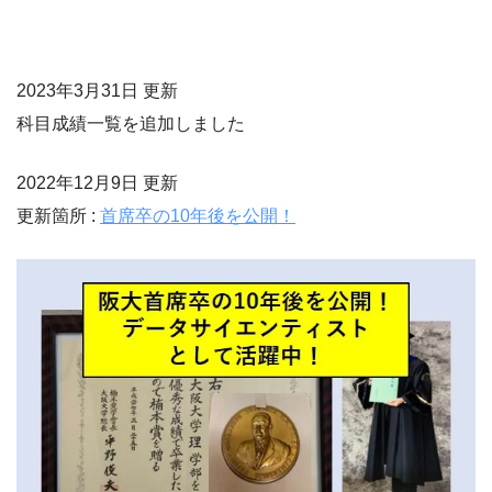
2023年3月31日 更新
科目成績一覧を追加しました
2022年12月9日 更新
更新箇所 :
首席卒の10年後を公開！