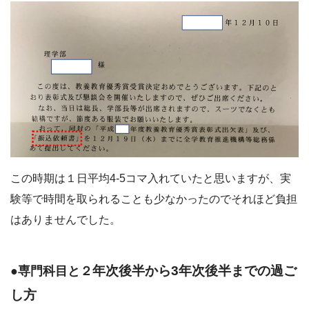
この時期は１日平均4-5コマ入れていたと思いますが、実
験等で時間を取られることも少なかったのでそれほど負担
はありませんでした。
年次後半から3年次後半までの過ご
●専門科目と２
し方