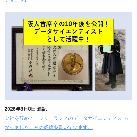
ティスト】
2026年8月8日 追記
会社を辞めて、フリーランスのデータサイエンティストに
なりました。その経緯を書いています。