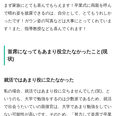
まず家族にとても喜んでもらえます！卒業式に両親を呼ん
で晴れ姿を披露できるのは、自分として、とてもうれしか
ったです！ガウン姿の写真などは大事にとってくれていま
す！また、指導教授なども喜んでくれます！
首席になってもあまり役立たなかったこと(現
状)
就活ではあまり役に立たなかった
私の場合、就活ではあまり役に立ちませんでした(笑)。と
いうのも、大学で勉強をするのは少数派であるため、就活
で出会うたいていの面接官は、大学であまり勉強をしてい
ない可能性が高いです。そのため、「努力して首席で卒業