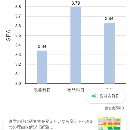
次の記事
進学の時に研究室を変えたいなら変えるべき3
つの理由を解説【経験…