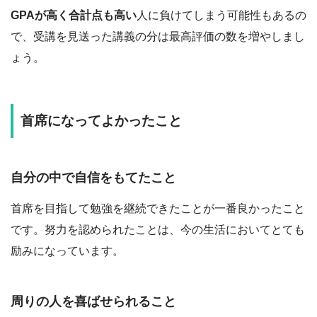
GPAが高く合計点も高い
人に負けてしまう可能性もあるの
で、受講を見送った講義の分は最高評価の数を増やしまし
ょう。
首席になってよかったこと
自分の中で自信をもてたこと
首席を目指して勉強を継続できたことが一番良かったこと
です。努力を認められたことは、今の生活においてとても
励みになっています。
周りの人を喜ばせられること