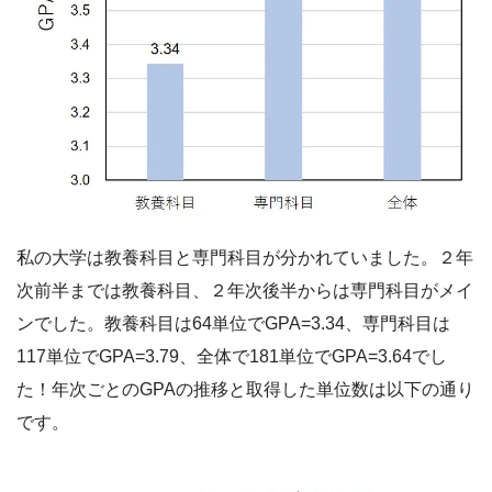
私の大学は教養科目と専門科目が分かれていました。２年
次前半までは教養科目、２年次後半からは専門科目がメイ
ンでした。教養科目は64単位でGPA=3.34、専門科目は
117単位でGPA=3.79、全体で181単位でGPA=3.64でし
た！年次ごとのGPAの推移と取得した単位数は以下の通り
です。