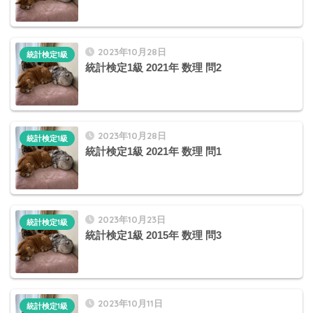
2023年10月28日
統計検定1級
統計検定1級 2021年 数理 問2
2023年10月28日
統計検定1級
統計検定1級 2021年 数理 問1
2023年10月23日
統計検定1級
統計検定1級 2015年 数理 問3
2023年10月11日
統計検定1級