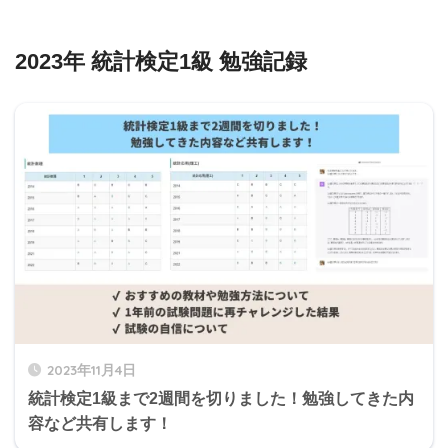
2023年 統計検定1級 勉強記録
2023年11月4日
統計検定1級まで2週間を切りました！勉強してきた内
容など共有します！