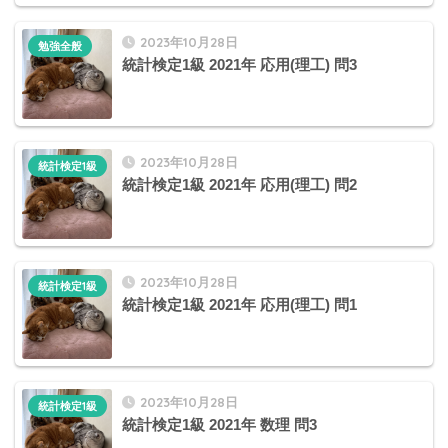
2023年10月28日
勉強全般
統計検定1級 2021年 応用(理工) 問3
2023年10月28日
統計検定1級
統計検定1級 2021年 応用(理工) 問2
2023年10月28日
統計検定1級
統計検定1級 2021年 応用(理工) 問1
2023年10月28日
統計検定1級
統計検定1級 2021年 数理 問3