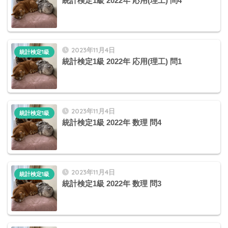
統計検定1級 2022年 応用(理工) 問4
2023年11月4日
統計検定1級
統計検定1級 2022年 応用(理工) 問1
2023年11月4日
統計検定1級
統計検定1級 2022年 数理 問4
2023年11月4日
統計検定1級
統計検定1級 2022年 数理 問3