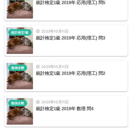
統計検定1級 2019年 応用(理工) 問5
2023年10月11日
統計検定1級
統計検定1級 2019年 応用(理工) 問3
2023年10月11日
勉強全般
統計検定1級 2019年 応用(理工) 問2
2023年10月11日
勉強全般
統計検定1級 2019年 数理 問4