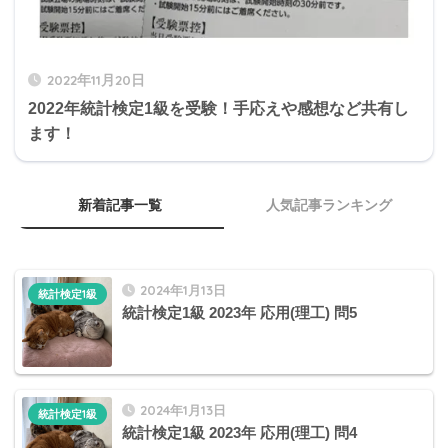
2022年11月20日
2022年統計検定1級を受験！手応えや感想など共有し
ます！
新着記事一覧
人気記事ランキング
2024年1月13日
統計検定1級
統計検定1級 2023年 応用(理工) 問5
2024年1月13日
統計検定1級
統計検定1級 2023年 応用(理工) 問4