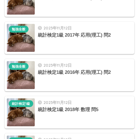
2023年11月12日
勉強全般
統計検定1級 2017年 応用(理工) 問2
2023年11月12日
勉強全般
統計検定1級 2016年 応用(理工) 問2
2023年11月12日
統計検定1級
統計検定1級 2018年 数理 問5