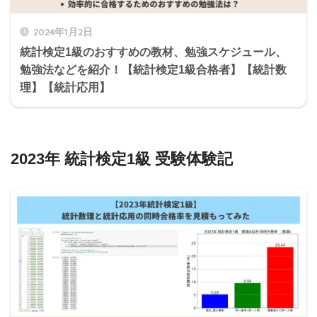
2024年1月2日
統計検定1級のおすすめの教材、勉強スケジュール、
勉強法などを紹介！【統計検定1級合格者】【統計数
理】【統計応用】
2023年 統計検定1級 受験体験記