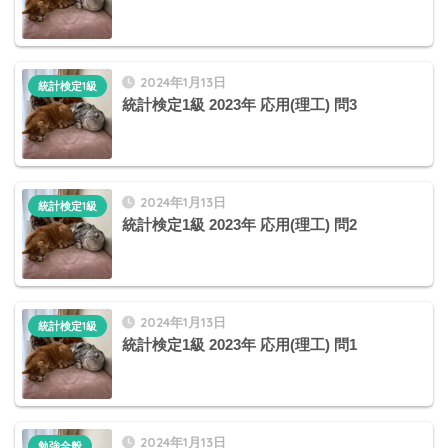
2024年1月13日
統計検定1級
統計検定1級 2023年 応用(理工) 問3
2024年1月13日
統計検定1級
統計検定1級 2023年 応用(理工) 問2
2024年1月13日
統計検定1級
統計検定1級 2023年 応用(理工) 問1
2024年1月13日
勉強全般