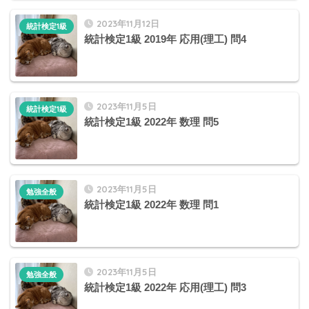
2023年11月12日
統計検定1級
統計検定1級 2019年 応用(理工) 問4
2023年11月5日
統計検定1級
統計検定1級 2022年 数理 問5
2023年11月5日
勉強全般
統計検定1級 2022年 数理 問1
2023年11月5日
勉強全般
統計検定1級 2022年 応用(理工) 問3