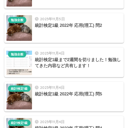
2023年11月5日
勉強全般
統計検定1級 2022年 応用(理工) 問2
2023年11月4日
勉強全般
統計検定1級まで2週間を切りました！勉強し
てきた内容など共有します！
2023年11月4日
統計検定1級
統計検定1級 2022年 応用(理工) 問5
2023年11月4日
統計検定1級