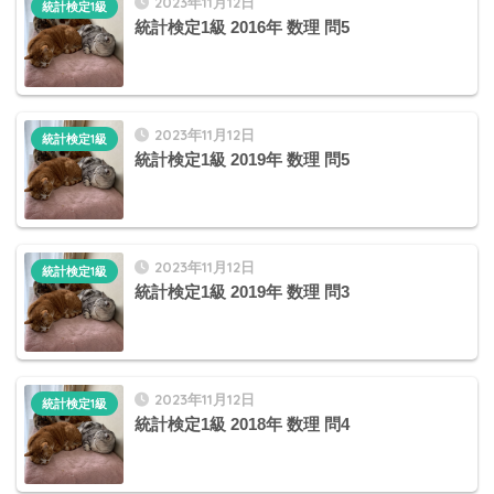
2023年11月12日
統計検定1級
統計検定1級 2016年 数理 問5
2023年11月12日
統計検定1級
統計検定1級 2019年 数理 問5
2023年11月12日
統計検定1級
統計検定1級 2019年 数理 問3
2023年11月12日
統計検定1級
統計検定1級 2018年 数理 問4