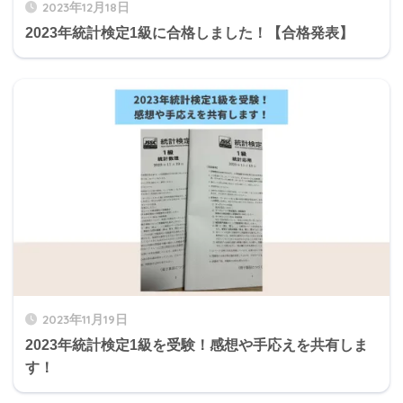
2023年12月18日
2023年統計検定1級に合格しました！【合格発表】
2023年11月19日
2023年統計検定1級を受験！感想や手応えを共有しま
す！