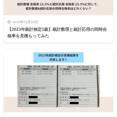
2023年12月24日
【2023年統計検定1級】統計数理と統計応用の同時合
格率を見積もってみた