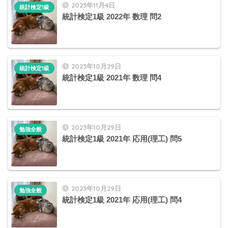
2023年11月4日
統計検定1級
統計検定1級 2022年 数理 問2
2023年10月29日
統計検定1級
統計検定1級 2021年 数理 問4
2023年10月29日
勉強全般
統計検定1級 2021年 応用(理工) 問5
2023年10月29日
勉強全般
統計検定1級 2021年 応用(理工) 問4