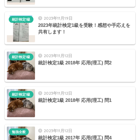
2023年11月19日
統計検定1級
2023年統計検定1級を受験！感想や手応えを
共有します！
2023年11月12日
統計検定1級
統計検定1級 2018年 応用(理工) 問2
2023年11月12日
統計検定1級
統計検定1級 2018年 応用(理工) 問1
2023年11月12日
勉強全般
統計検定1級 2017年 応用(理工) 問4