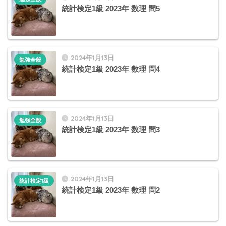
統計検定1級 2023年 数理 問5
2024年1月13日
勉強全般
統計検定1級 2023年 数理 問4
2024年1月13日
勉強全般
統計検定1級 2023年 数理 問3
2024年1月13日
統計検定1級
統計検定1級 2023年 数理 問2