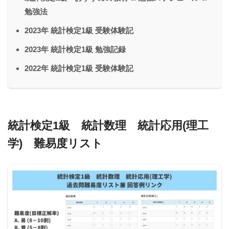
勉強法
2023年 統計検定1級 受験体験記
2023年 統計検定1級 勉強記録
2022年 統計検定1級 受験体験記
統計検定1級 統計数理 統計応用(理工
学) 難易度リスト