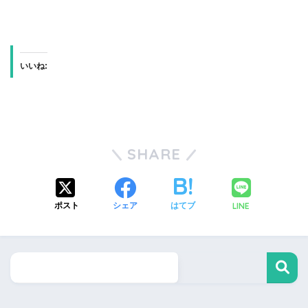
いいね:
SHARE
LINE
ポスト
シェア
はてブ