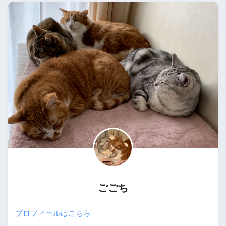
ごごち
プロフィールはこちら