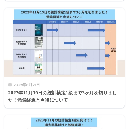
2023年8月21日
2023年11月19日の統計検定1級まで3ヶ月を切りまし
た！勉強経過と今後について