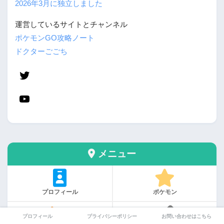
2026年3月に独立しました
運営しているサイトとチャンネル
ポケモンGO攻略ノート
ドクターごごち
メニュー
プロフィール
ポケモン
プロフィール
プライバシーポリシー
お問い合わせはこちら