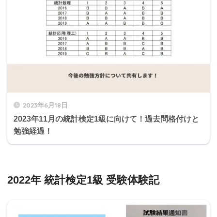
2023年6月18日
2023年11月の統計検定1級に向けて！過去問格付けと
勉強経過！
2022年 統計検定1級 受験体験記