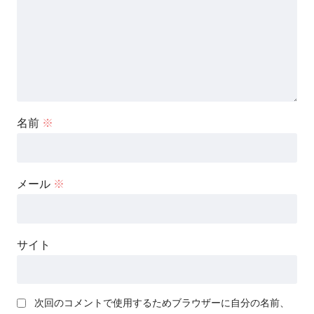
名前
※
メール
※
サイト
次回のコメントで使用するためブラウザーに自分の名前、