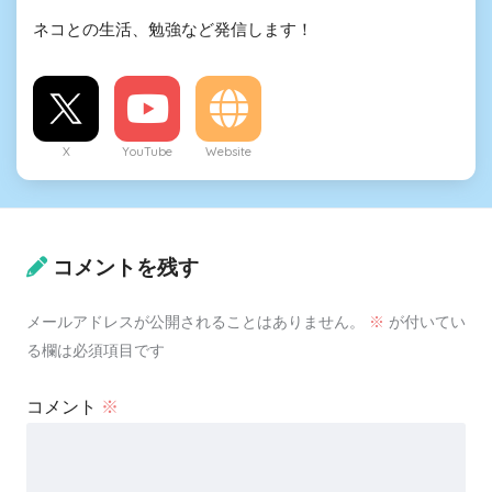
ネコとの生活、勉強など発信します！
X
YouTube
Website
コメントを残す
メールアドレスが公開されることはありません。
※
が付いてい
る欄は必須項目です
コメント
※