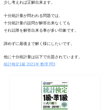
少し考えれば正解出来ます。
十分統計量が問われる問題では、
十分統計量の設問が解答出来なくても
それ以降を解答出来る事が多い印象です。
諦めずに最後まで解く様にしたいです。
他に十分統計量は以下で出題されています。
統計検定1級 2021年 数理 問3