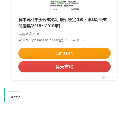
日本統計学会公式認定 統計検定 1級・準1級 公式
問題集[2018〜2019年]
実務教育出版
¥4,870
（2025/11/07 04:37時点 | Amazon調べ）
Amazon
楽天市場
ポチップ
いいね: