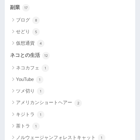
副業
17
ブログ
8
せどり
5
仮想通貨
4
ネコとの生活
12
ネコカフェ
1
YouTube
1
ツメ切り
1
アメリカンショートヘアー
2
キジトラ
1
茶トラ
1
ノルウェージャンフォレストキャット
1