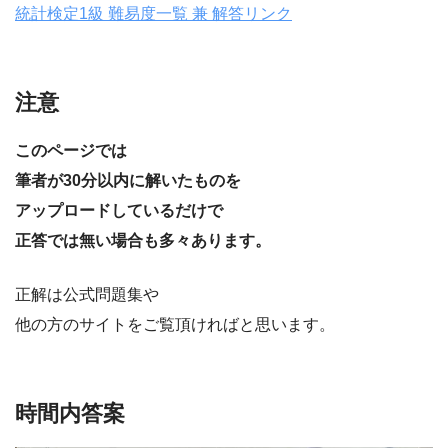
統計検定1級 難易度一覧 兼 解答リンク
注意
このページでは
筆者が30分以内に解いたものを
アップロードしているだけで
正答では無い場合も多々あります。
正解は公式問題集や
他の方のサイトをご覧頂ければと思います。
時間内答案