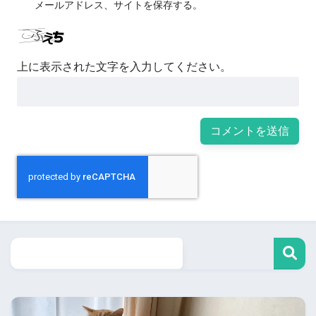
メールアドレス、サイトを保存する。
上に表示された文字を入力してください。