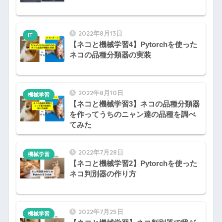
2022年8月13日
IT
【ネコと機械学習4】Pytorchを使った
ネコの品種分類器の実装
2022年8月10日
機械学習
【ネコと機械学習3】ネコの品種分類器
を作ってうちのニャン達の品種を調べ
てみた
2022年7月28日
機械学習
【ネコと機械学習2】Pytorchを使った
ネコ判別器の作り方
2022年7月25日
機械学習