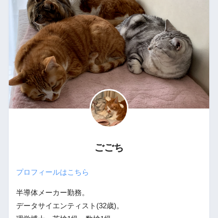
ごごち
プロフィールはこちら
半導体メーカー勤務。
データサイエンティスト(32歳)。