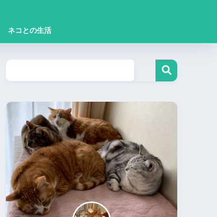
ネコとの生活