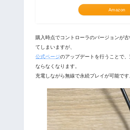
Amazon
購入時点でコントローラのバージョンが古
てしまいますが、
公式ページ
のアップデートを行うことで、
ならなくなります。
充電しながら無線で永続プレイが可能です