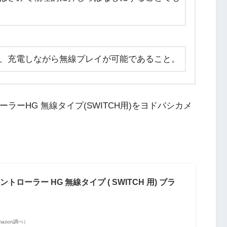
、充電しながら無線プレイが可能であること。
ローラーHG 無線タイプ(SWITCH用)をヨドバシカメ
ントローラー HG 無線タイプ ( SWITCH 用) ブラ
 Amazon調べ）