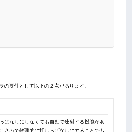
ラの要件として以下の２点があります。
っぱなしにしなくても自動で連射する機能があ
ばさみで物理的に押しっぱなしにすることでも