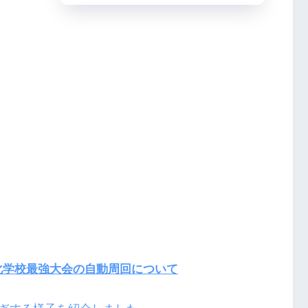
化学校最強大会の自動周回について