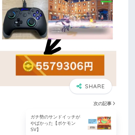
次の記事
ガチ勢のサンドイッチが
やばかった【ポケモン
SV】