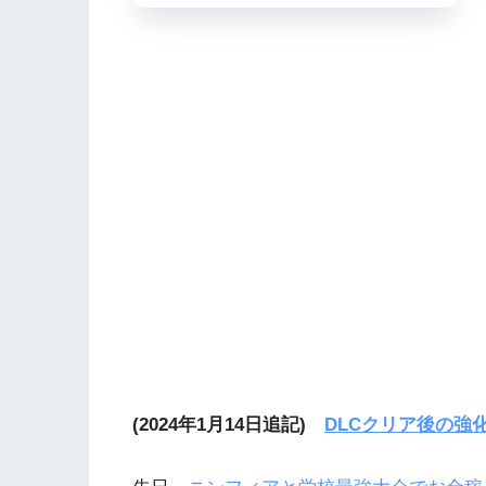
(2024年1月14日追記)
DLCクリア後の強