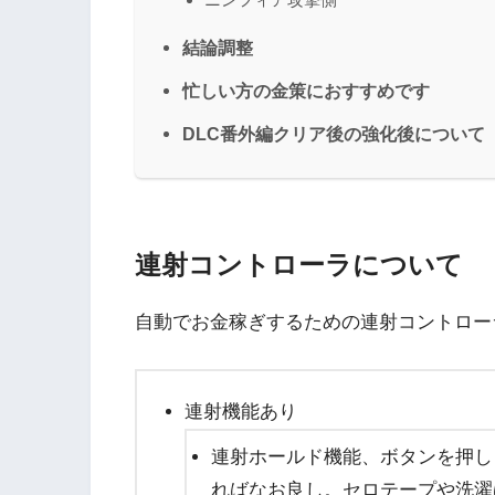
結論調整
忙しい方の金策におすすめです
DLC番外編クリア後の強化後について
連射コントローラについて
自動でお金稼ぎするための連射コントロー
連射機能あり
連射ホールド機能、ボタンを押し
ればなお良し。セロテープや洗濯