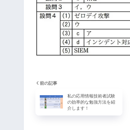
前の記事
私の応用情報技術者試験
の効率的な勉強方法を紹
介します！