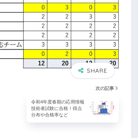
次の記事
令和4年度春期の応用情報
技術者試験に合格！得点
分布や合格率など