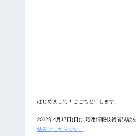
はじめまして！ごごちと申します。
2022年4月17日(日)に応用情報技術者試
結果はこちらです。