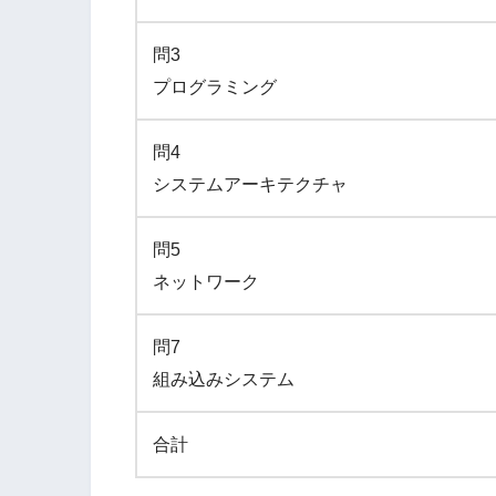
問3
プログラミング
問4
システムアーキテクチャ
問5
ネットワーク
問7
組み込みシステム
合計