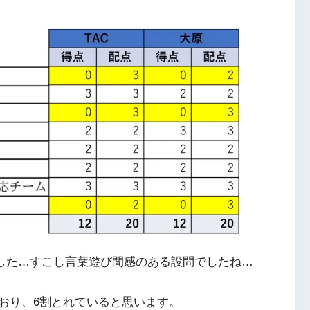
いました…すこし言葉遊び間感のある設問でしたね…
おり、6割とれていると思います。