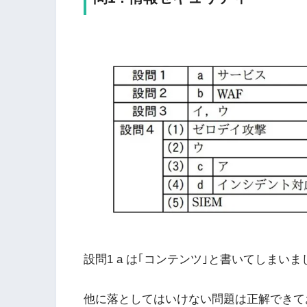
設問1 a は｢コンテンツ｣と書いてしま
他に落としてはいけない問題は正解できて