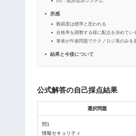
問7 : 組み込みシステム
所感
難易度は標準と思われる
合格率を調整する様に配点を決めてい
筆者が午後問題でテクノロジ系のみを
結果と今後について
公式解答の自己採点結果
選択問題
問1
情報セキュリティ