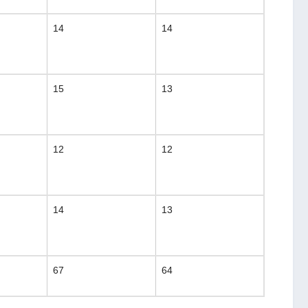
14
14
15
13
12
12
14
13
67
64