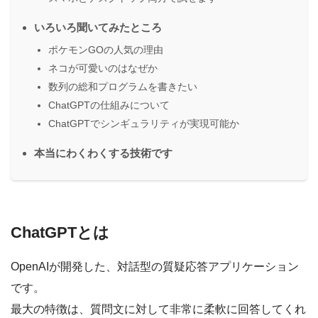
いろいろ聞いてみたところ
ポケモンGOの人気の理由
ネコが可愛いのはなぜか
数列の総和プログラムを書きたい
ChatGPTの仕組みについて
ChatGPTでシンギュラリティが実現可能か
本当にわくわくする技術です
ChatGPTとは
OpenAIが開発した、対話型の質疑応答アプリケーション
です。
最大の特徴は、質問文に対して非常に柔軟に回答してくれ