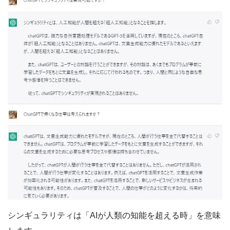
シンギュラリティは「AIが人類の知能を超える時」を意味