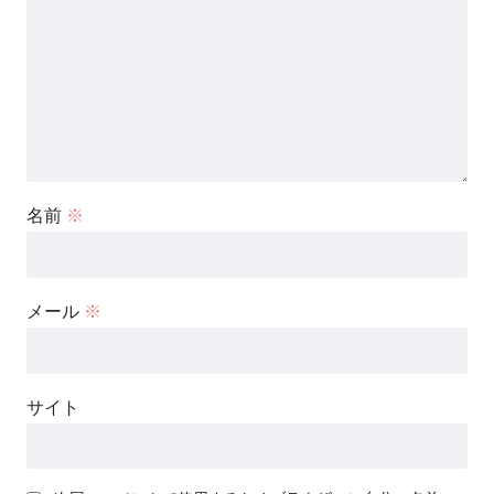
名前
※
メール
※
サイト