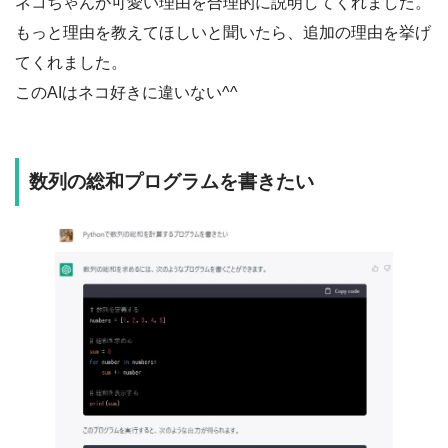
ネコちゃんが可愛い理由を合理的に説明してくれました。
もっと理由を教えてほしいと聞いたら、追加の理由を挙げ
てくれました。
このAIはネコ好きに違いない^^
数列の総和プログラムを書きたい