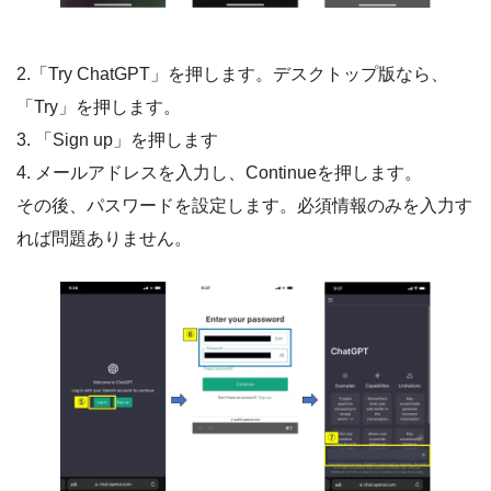
2.「Try ChatGPT」を押します。デスクトップ版なら、
「Try」を押します。
3. 「Sign up」を押します
4. メールアドレスを入力し、Continueを押します。
その後、パスワードを設定します。必須情報のみを入力す
れば問題ありません。