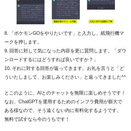
8. 「ポケモンGOをやりたいです」と入力し、紙飛行機マ
ークを押します。
9. 回答に対して気になった内容を更に質問します。「ダウ
ンロードするにはどうすれば良いですか？」
10. それに対する回答が返ってきます。お礼を言うと「ど
ういたしまして、お楽しみください」と返ってきました^^
とこのように、AIとのチャットを無限に楽しめそうです！
なお、ChatGPTを運用するためのインフラ費用が膨大で
ある様なので、そう遠くない内に有料化するようです。
無料で試すなら今のうちです！