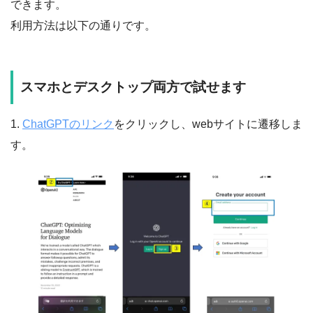
できます。
利用方法は以下の通りです。
スマホとデスクトップ両方で試せます
1.
ChatGPTのリンク
をクリックし、webサイトに遷移しま
す。