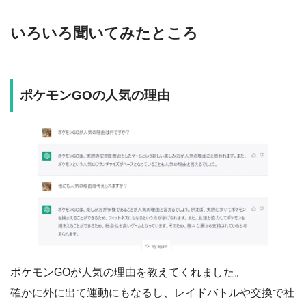
いろいろ聞いてみたところ
ポケモンGOの人気の理由
ポケモンGOが人気の理由を教えてくれました。
確かに外に出て運動にもなるし、レイドバトルや交換で社