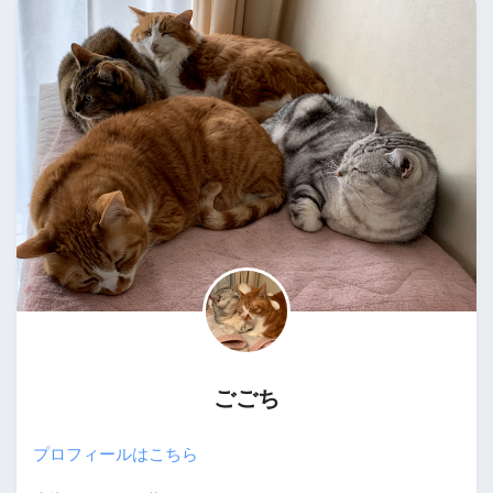
ごごち
プロフィールはこちら