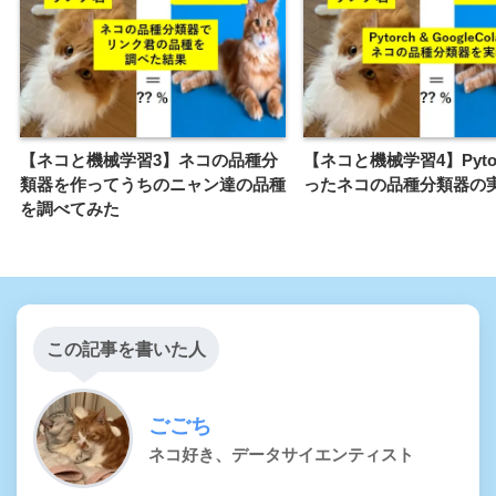
【ネコと機械学習3】ネコの品種分
【ネコと機械学習4】Pyto
類器を作ってうちのニャン達の品種
ったネコの品種分類器の
を調べてみた
この記事を書いた人
ごごち
ネコ好き、データサイエンティスト