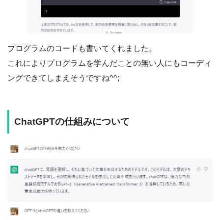
プログラムのコードも書いてくれました。
これによりプログラムを学んだことの無い人にもコーディ
ングできてしまえそうですね^^;
ChatGPTの仕組みについて