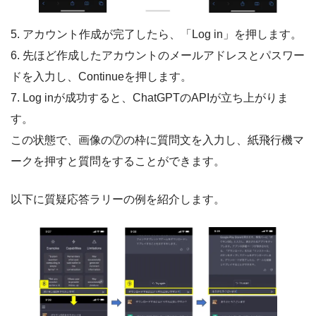
5. アカウント作成が完了したら、「Log in」を押します。
6. 先ほど作成したアカウントのメールアドレスとパスワー
ドを入力し、Continueを押します。
7. Log inが成功すると、ChatGPTのAPIが立ち上がりま
す。
この状態で、画像の⑦の枠に質問文を入力し、紙飛行機マ
ークを押すと質問をすることができます。
以下に質疑応答ラリーの例を紹介します。