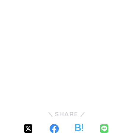
SHARE