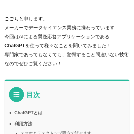
ごごちと申します。
メーカーでデータサイエンス業務に携わっています！
今回はAIによる質疑応答アプリケーションである
ChatGPT
を使って様々なことを聞いてみました！
専門家であってもなくても、驚愕すること間違いない技術
なのでぜひご覧ください！
目次
ChatGPTとは
利用方法
スマホとデスクトップ両方で試せます