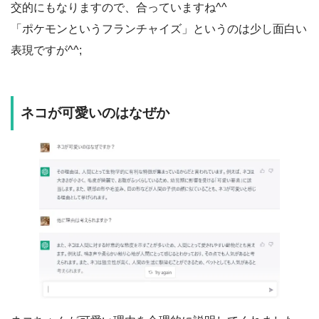
交的にもなりますので、合っていますね^^
「ポケモンというフランチャイズ」というのは少し面白い
表現ですが^^;
ネコが可愛いのはなぜか