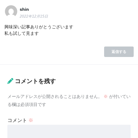
shin
2022年12月15日
興味深い記事ありがとうございます
私も試して見ます
返信する
コメントを残す
メールアドレスが公開されることはありません。
※
が付いてい
る欄は必須項目です
コメント
※