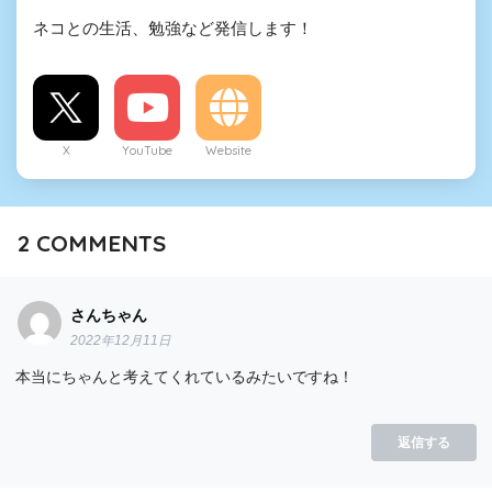
ネコとの生活、勉強など発信します！
X
YouTube
Website
2
COMMENTS
さんちゃん
2022年12月11日
本当にちゃんと考えてくれているみたいですね！
返信する