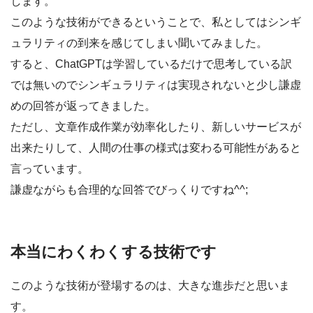
します。
このような技術ができるということで、私としてはシンギ
ュラリティの到来を感じてしまい聞いてみました。
すると、ChatGPTは学習しているだけで思考している訳
では無いのでシンギュラリティは実現されないと少し謙虚
めの回答が返ってきました。
ただし、文章作成作業が効率化したり、新しいサービスが
出来たりして、人間の仕事の様式は変わる可能性があると
言っています。
謙虚ながらも合理的な回答でびっくりですね^^;
本当にわくわくする技術です
このような技術が登場するのは、大きな進歩だと思いま
す。