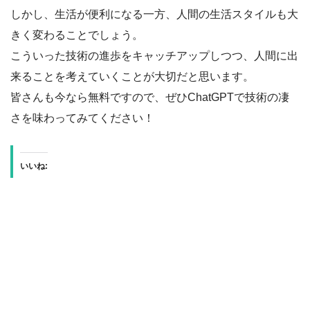
しかし、生活が便利になる一方、人間の生活スタイルも大
きく変わることでしょう。
こういった技術の進歩をキャッチアップしつつ、人間に出
来ることを考えていくことが大切だと思います。
皆さんも今なら無料ですので、ぜひChatGPTで技術の凄
さを味わってみてください！
いいね: