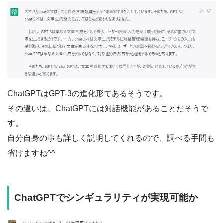
ChatGPTはGPT-3の進化形であるそうです。
その違いは、ChatGPTには対話機能があることだそうで
す。
自分自身の事も詳しく説明してくれるので、調べる手間も
省けますね^^
ChatGPTでシンギュラリティが実現可能か