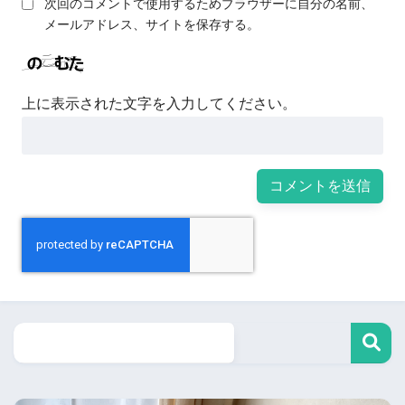
次回のコメントで使用するためブラウザーに自分の名前、
メールアドレス、サイトを保存する。
上に表示された文字を入力してください。