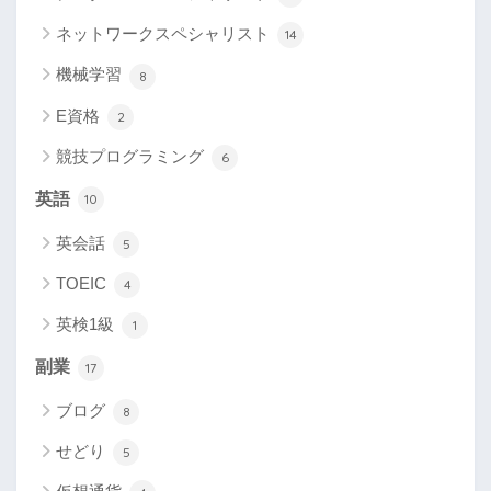
ネットワークスペシャリスト
14
機械学習
8
E資格
2
競技プログラミング
6
英語
10
英会話
5
TOEIC
4
英検1級
1
副業
17
ブログ
8
せどり
5