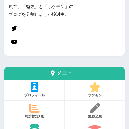
現在、「勉強」と「ポケモン」の
ブログを分割しようか検討中。
メニュー
プロフィール
ポケモン
統計検定1級
勉強全般