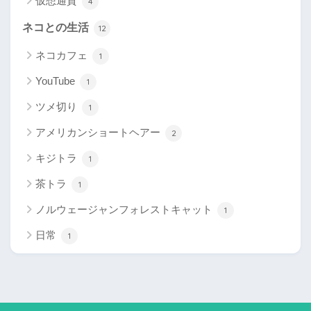
仮想通貨
4
ネコとの生活
12
ネコカフェ
1
YouTube
1
ツメ切り
1
アメリカンショートヘアー
2
キジトラ
1
茶トラ
1
ノルウェージャンフォレストキャット
1
日常
1