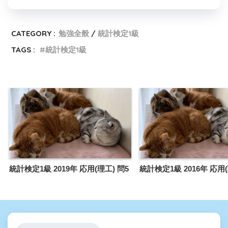
CATEGORY :
勉強全般
統計検定1級
TAGS :
統計検定1級
統計検定1級 2019年 応用(理工) 問5
統計検定1級 2016年 応用(