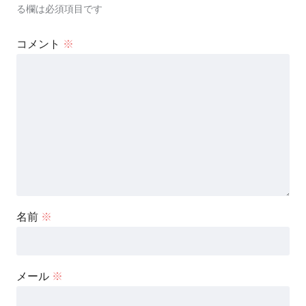
る欄は必須項目です
コメント
※
名前
※
メール
※