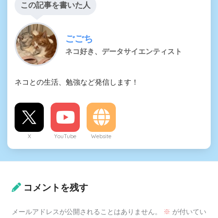
この記事を書いた人
ごごち
ネコ好き、データサイエンティスト
ネコとの生活、勉強など発信します！
X
YouTube
Website
コメントを残す
メールアドレスが公開されることはありません。
※
が付いてい