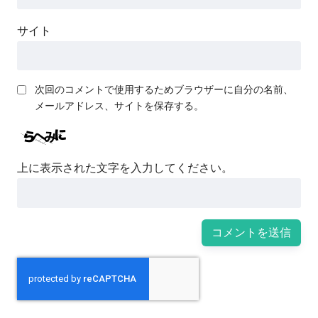
サイト
次回のコメントで使用するためブラウザーに自分の名前、
メールアドレス、サイトを保存する。
上に表示された文字を入力してください。