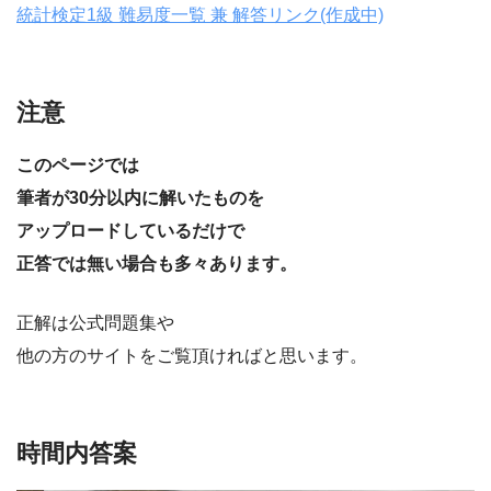
統計検定1級 難易度一覧 兼 解答リンク(作成中)
注意
このページでは
筆者が30分以内に解いたものを
アップロードしているだけで
正答では無い場合も多々あります。
正解は公式問題集や
他の方のサイトをご覧頂ければと思います。
時間内答案