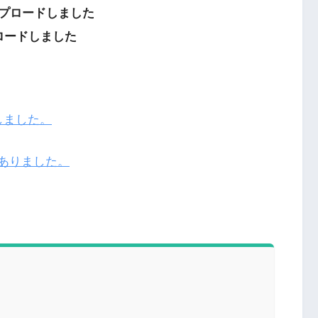
ップロードしました
プロードしました
験しました。
ありました。