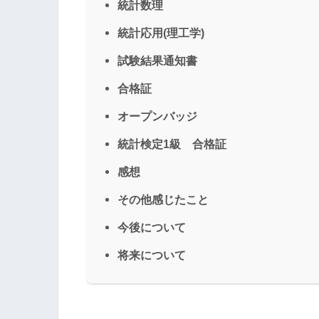
統計数理
統計応用(理工学)
試験結果通知書
合格証
オープンバッジ
統計検定1級 合格証
感想
その他感じたこと
今後について
将来について