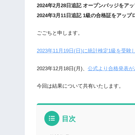
2024年2月28日追記 オープンバッジをア
2024年3月11日追記 1級の合格証をアッ
ごごちと申します。
2023年11月19日(日)に統計検定1級を受
2023年12月18日(月)、
公式より合格発表が
今回は結果について共有いたします。
目次