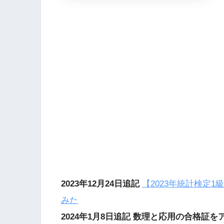
2023年12月24日追記
【2023年統計検定
みた
2024年1月8日追記 数理と応用の合格証