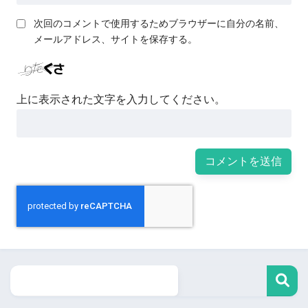
次回のコメントで使用するためブラウザーに自分の名前、
メールアドレス、サイトを保存する。
上に表示された文字を入力してください。