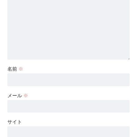
名前
※
メール
※
サイト