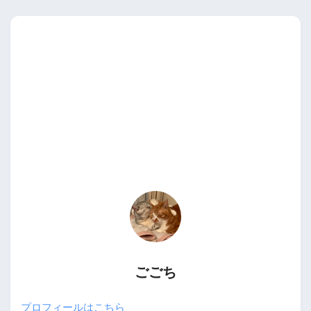
ごごち
プロフィールはこちら