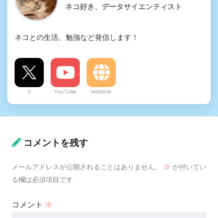
ネコ好き、データサイエンティスト
ネコとの生活、勉強など発信します！
X
YouTube
Website
コメントを残す
メールアドレスが公開されることはありません。
※
が付いてい
る欄は必須項目です
コメント
※