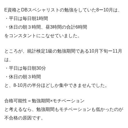
E資格とDBスペシャリストの勉強をしていた8ー10月は、
・平日は毎日朝1時間
・休日の朝３時間、昼3時間の合計6時間
をコンスタントにこなせていました。
ところが、統計検定1級の勉強期間である10月下旬ー11月
は、
・平日は毎日朝30分
・休日の朝３時間
と、8-10月の半分ほどしか集中できませんでした。
合格可能性＝勉強期間×モチベーション
と考えるなら、勉強期間もモチベーションも低かったのが
不合格の原因です。