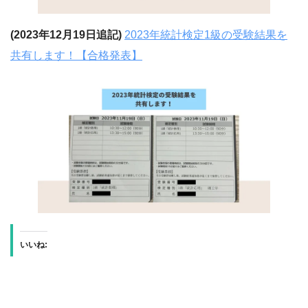
(2023年12月19日追記)
2023年統計検定1級の受験結果を
共有します！【合格発表】
いいね: