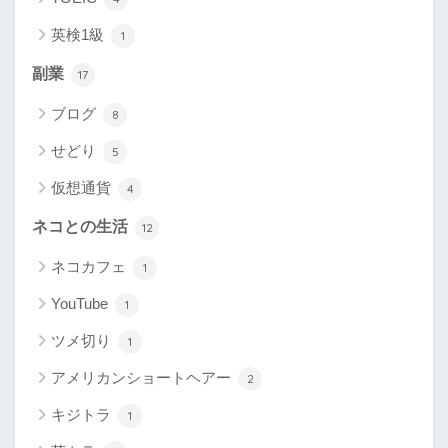
英検1級
1
副業
17
ブログ
8
せどり
5
仮想通貨
4
ネコとの生活
12
ネコカフェ
1
YouTube
1
ツメ切り
1
アメリカンショートヘアー
2
キジトラ
1