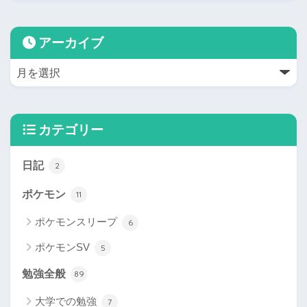
アーカイブ
カテゴリー
日記
2
ポケモン
11
ポケモンスリープ
6
ポケモンSV
5
勉強全般
89
大学での勉強
7