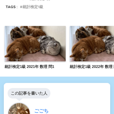
TAGS :
統計検定1級
統計検定1級 2021年 数理 問1
統計検定1級 2022年 数理 
この記事を書いた人
ごごち