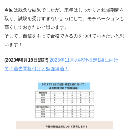
今回は残念な結果でしたが、来年はしっかりと勉強期間を
取り、試験を受けすぎないようにして、モチベーションも
高くしておきたいと思います。
そして、自信をもって合格できる力をつけておきたいと思
います！
(2023年6月18日追記)
2023年11月の統計検定1級に向け
て！過去問格付けと勉強経過！