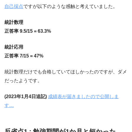
自己採点
ですが以下のような感触と考えていました。
統計数理
正答率 9.5/15 = 63.3%
統計応用
正答率 7/15 = 47%
統計数理だけでも合格していてほしかったのですが、ダメ
だったようです。
(2023年1月4日追記)
成績表が届きましたので公開しま
す…
反省点1 : 勉強期間が1か月と短かった