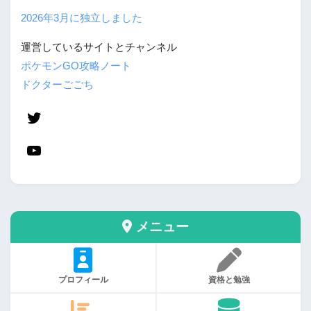
2026年3月に独立しました
運営しているサイトとチャンネル
ポケモンGO攻略ノート
ドクターごごち
メニュー
プロフィール
資格と勉強