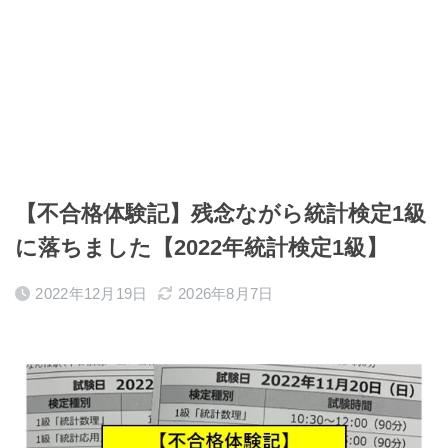
【不合格体験記】残念ながら統計検定1級
に落ちました【2022年統計検定1級】
2022年12月19日
2026年8月7日