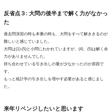
反省点３: 大問の後半まで解く力がなかっ
た
過去問演習の時も本番の時も、大問をすべて解ききるのが
難しいと感じていました。
大問は(1)-(5)と小問にわかれていますが、(4)、(5)は解く余
力がありませんでした。
持ち合わせている引き出しの量が少なかったのが原因で
す。
もっと統計学の引き出しを増やす必要があると感じまし
た。
来年リベンジしたいと思います