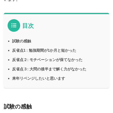
目次
試験の感触
反省点1 : 勉強期間が1か月と短かった
反省点２: モチベーションが保てなかった
反省点３: 大問の後半まで解く力がなかった
来年リベンジしたいと思います
試験の感触