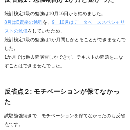
統計検定1級の勉強は10月16日から始めました。
8月はE資格の勉強
を、
9ー10月はデータベーススペシャリ
ストの勉強
をしていたため、
統計検定1級の勉強は1か月間しかとることができませんで
した。
1か月では過去問演習しかできず、テキストの問題をこな
すことはできませんでした。
反省点２: モチベーションが保てなかっ
た
試験勉強続きで、モチベーションを保てなかったのも反省
点です。