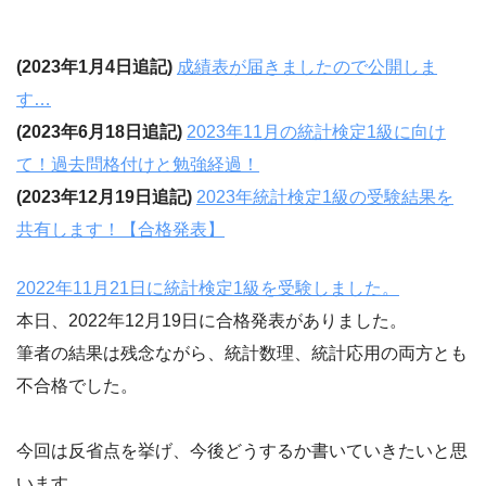
(2023年1月4日追記)
成績表が届きましたので公開しま
す…
(2023年6月18日追記)
2023年11月の統計検定1級に向け
て！過去問格付けと勉強経過！
(2023年12月19日追記)
2023年統計検定1級の受験結果を
共有します！【合格発表】
2022年11月21日に統計検定1級を受験しました。
本日、2022年12月19日に合格発表がありました。
筆者の結果は残念ながら、統計数理、統計応用の両方とも
不合格でした。
今回は反省点を挙げ、今後どうするか書いていきたいと思
います。