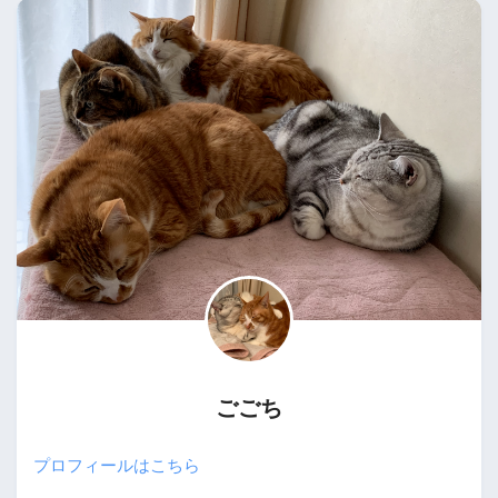
ごごち
プロフィールはこちら