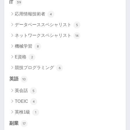
IT
39
応用情報技術者
4
データベーススペシャリスト
5
ネットワークスペシャリスト
14
機械学習
8
E資格
2
競技プログラミング
6
英語
10
英会話
5
TOEIC
4
英検1級
1
副業
17