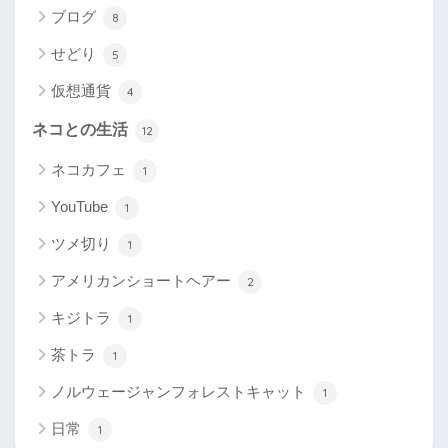
ブログ
8
せどり
5
仮想通貨
4
ネコとの生活
12
ネコカフェ
1
YouTube
1
ツメ切り
1
アメリカンショートヘアー
2
キジトラ
1
茶トラ
1
ノルウェージャンフォレストキャット
1
日常
1