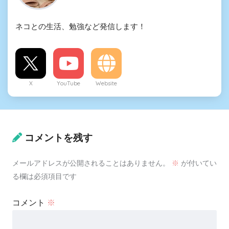
ネコとの生活、勉強など発信します！
X
YouTube
Website
コメントを残す
メールアドレスが公開されることはありません。
※
が付いてい
る欄は必須項目です
コメント
※