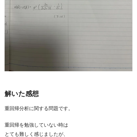
解いた感想
重回帰分析に関する問題です。
重回帰を勉強していない時は
とても難しく感じましたが、