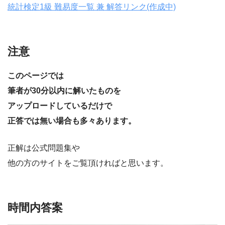
統計検定1級 難易度一覧 兼 解答リンク(作成中)
注意
このページでは
筆者が30分以内に解いたものを
アップロードしているだけで
正答では無い場合も多々あります。
正解は公式問題集や
他の方のサイトをご覧頂ければと思います。
時間内答案