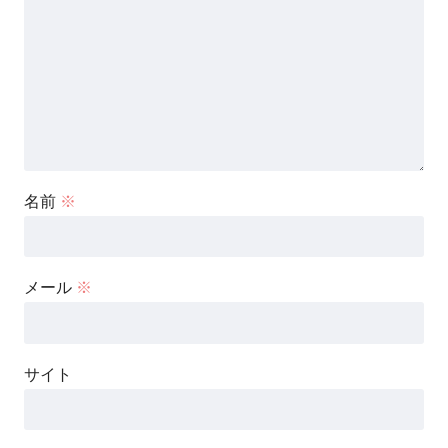
名前
※
メール
※
サイト