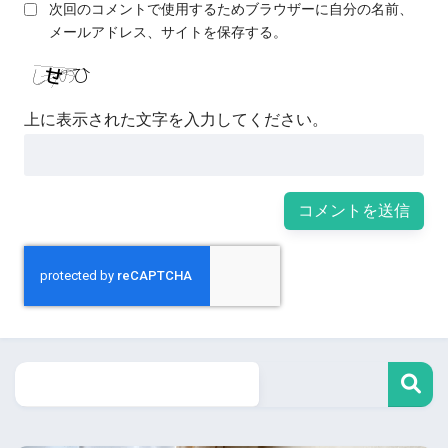
次回のコメントで使用するためブラウザーに自分の名前、
メールアドレス、サイトを保存する。
上に表示された文字を入力してください。