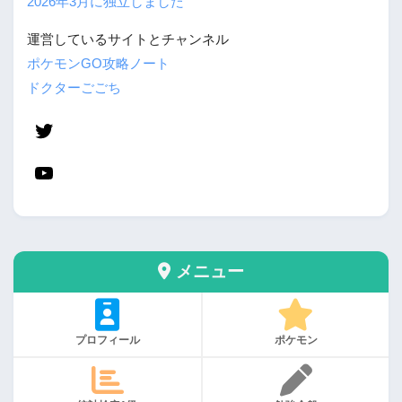
2026年3月に独立しました
運営しているサイトとチャンネル
ポケモンGO攻略ノート
ドクターごごち
メニュー
プロフィール
ポケモン