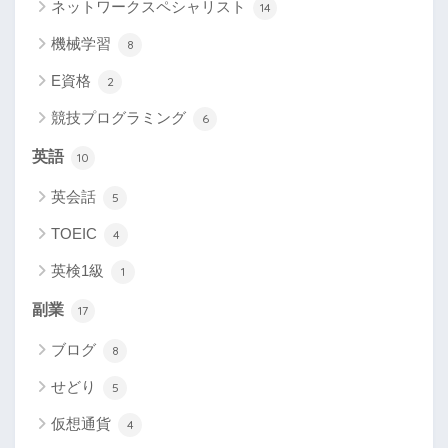
ネットワークスペシャリスト
14
機械学習
8
E資格
2
競技プログラミング
6
英語
10
英会話
5
TOEIC
4
英検1級
1
副業
17
ブログ
8
せどり
5
仮想通貨
4