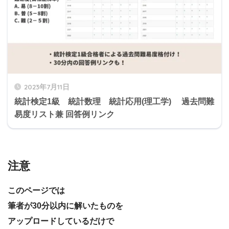
2023年7月11日
統計検定1級 統計数理 統計応用(理工学) 過去問難
易度リスト兼 回答例リンク
注意
このページでは
筆者が30分以内に解いたものを
アップロードしているだけで