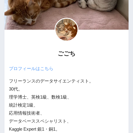
ごごち
プロフィールはこちら
フリーランスのデータサイエンティスト。
30代。
理学博士、英検1級、数検1級、
統計検定1級、
応用情報技術者、
データベーススペシャリスト、
Kaggle Expert 銀1・銅1。