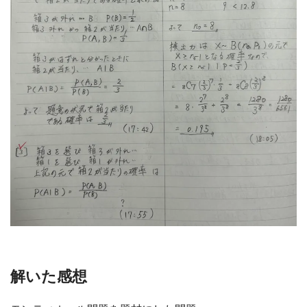
解いた感想