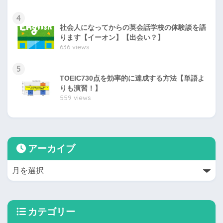
4
社会人になってからの英会話学校の体験談を語
ります【イーオン】【出会い？】
636 views
5
TOEIC730点を効率的に達成する方法【単語よ
りも演習！】
559 views
アーカイブ
カテゴリー