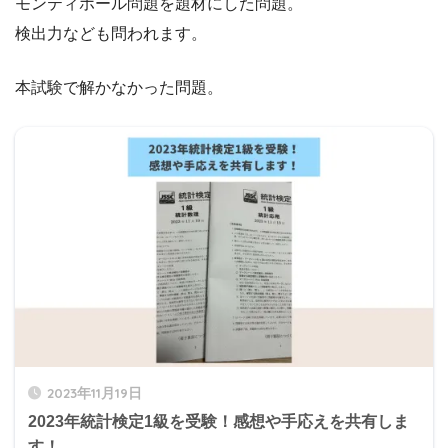
モンティホール問題を題材にした問題。
検出力なども問われます。
本試験で解かなかった問題。
2023年11月19日
2023年統計検定1級を受験！感想や手応えを共有しま
す！