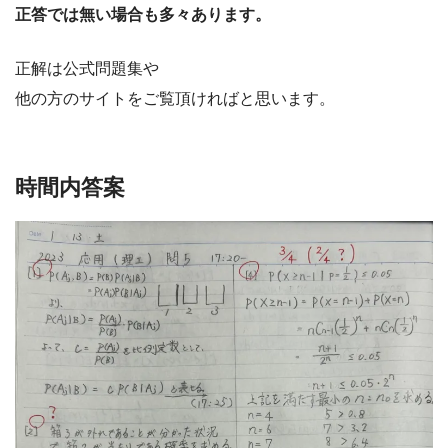
正答では無い場合も多々あります。
正解は公式問題集や
他の方のサイトをご覧頂ければと思います。
時間内答案