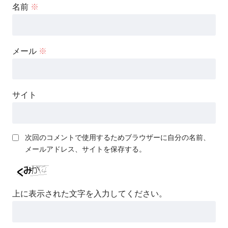
名前
※
メール
※
サイト
次回のコメントで使用するためブラウザーに自分の名前、
メールアドレス、サイトを保存する。
上に表示された文字を入力してください。