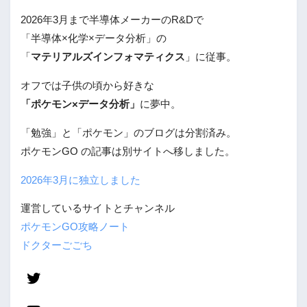
2026年3月まで半導体メーカーのR&Dで
「半導体×化学×データ分析」の
「
マテリアルズインフォマティクス
」に従事。
オフでは子供の頃から好きな
「ポケモン×データ分析」
に夢中。
「勉強」と「ポケモン」のブログは分割済み。
ポケモンGO の記事は別サイトへ移しました。
2026年3月に独立しました
運営しているサイトとチャンネル
ポケモンGO攻略ノート
ドクターごごち