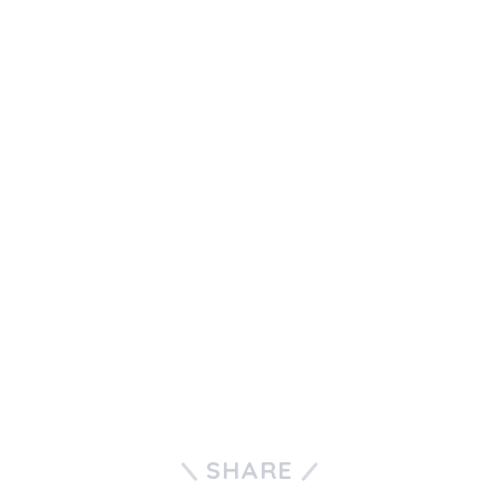
SHARE