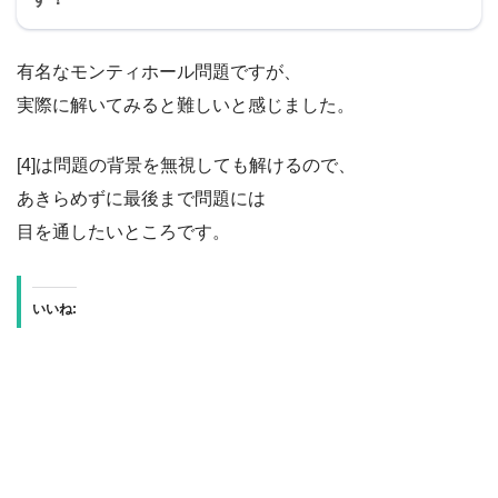
有名なモンティホール問題ですが、
実際に解いてみると難しいと感じました。
[4]は問題の背景を無視しても解けるので、
あきらめずに最後まで問題には
目を通したいところです。
いいね: