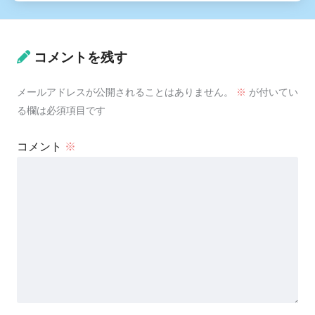
コメントを残す
メールアドレスが公開されることはありません。
※
が付いてい
る欄は必須項目です
コメント
※