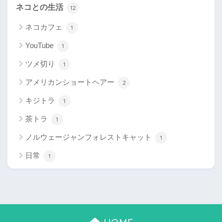
ネコとの生活
12
ネコカフェ
1
YouTube
1
ツメ切り
1
アメリカンショートヘアー
2
キジトラ
1
茶トラ
1
ノルウェージャンフォレストキャット
1
日常
1