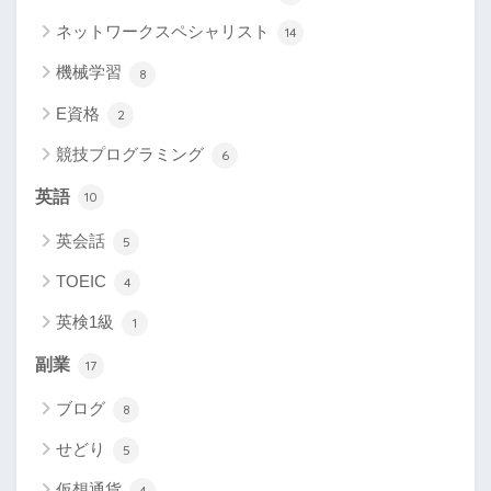
ネットワークスペシャリスト
14
機械学習
8
E資格
2
競技プログラミング
6
英語
10
英会話
5
TOEIC
4
英検1級
1
副業
17
ブログ
8
せどり
5
仮想通貨
4