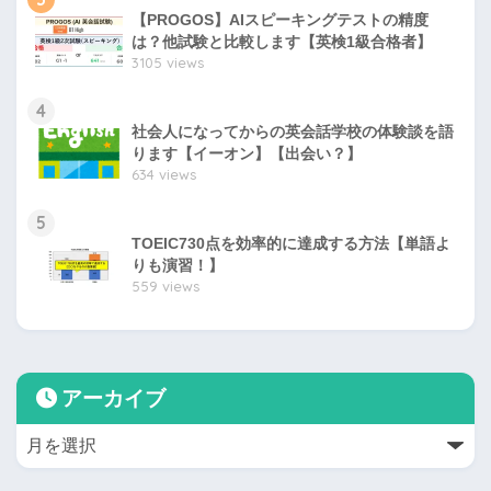
【PROGOS】AIスピーキングテストの精度
は？他試験と比較します【英検1級合格者】
3105 views
4
社会人になってからの英会話学校の体験談を語
ります【イーオン】【出会い？】
634 views
5
TOEIC730点を効率的に達成する方法【単語よ
りも演習！】
559 views
アーカイブ