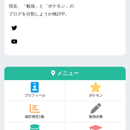
現在、「勉強」と「ポケモン」の
ブログを分割しようか検討中。
メニュー
プロフィール
ポケモン
統計検定1級
勉強全般