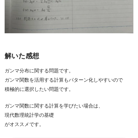
解いた感想
ガンマ分布に関する問題です。
ガンマ関数を活用する計算もパターン化しやすいので
積極的に選択したい問題です。
ガンマ関数に関する計算を学びたい場合は、
現代数理統計学の基礎
がオススメです。