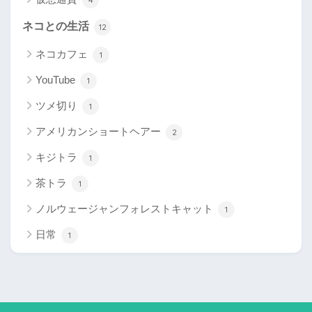
ネコとの生活
12
ネコカフェ
1
YouTube
1
ツメ切り
1
アメリカンショートヘアー
2
キジトラ
1
茶トラ
1
ノルウェージャンフォレストキャット
1
日常
1