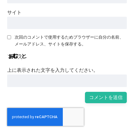
サイト
次回のコメントで使用するためブラウザーに自分の名前、
メールアドレス、サイトを保存する。
上に表示された文字を入力してください。