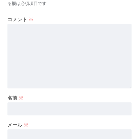
る欄は必須項目です
コメント
※
名前
※
メール
※