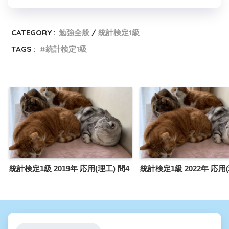
CATEGORY :
勉強全般
統計検定1級
TAGS :
統計検定1級
統計検定1級 2019年 応用(理工) 問4
統計検定1級 2022年 応用(