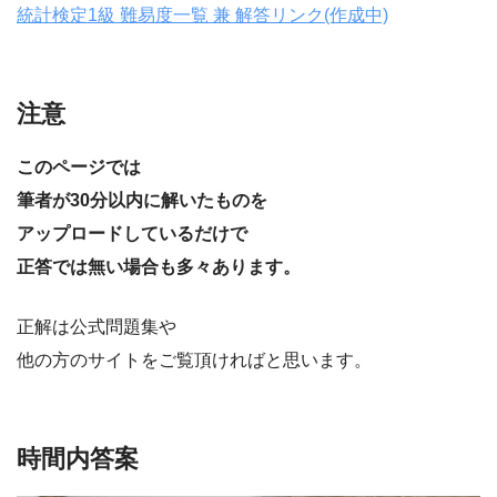
統計検定1級 難易度一覧 兼 解答リンク(作成中)
注意
このページでは
筆者が30分以内に解いたものを
アップロードしているだけで
正答では無い場合も多々あります。
正解は公式問題集や
他の方のサイトをご覧頂ければと思います。
時間内答案