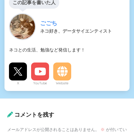
この記事を書いた人
ごごち
ネコ好き、データサイエンティスト
ネコとの生活、勉強など発信します！
X
YouTube
Website
コメントを残す
メールアドレスが公開されることはありません。
※
が付いてい