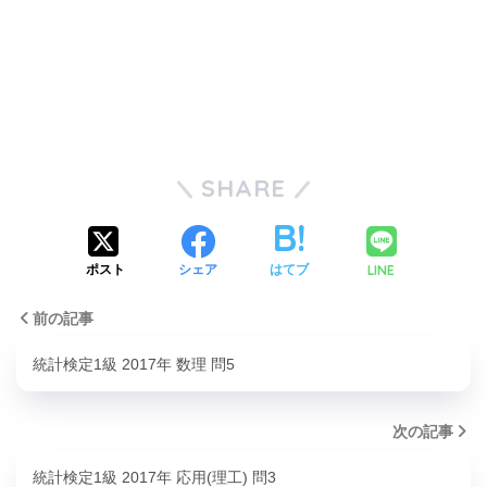
SHARE
LINE
ポスト
シェア
はてブ
前の記事
統計検定1級 2017年 数理 問5
次の記事
統計検定1級 2017年 応用(理工) 問3