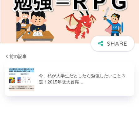
前の記事
今、私が大学生だとしたら勉強したいこと３
選！2015年阪大首席…