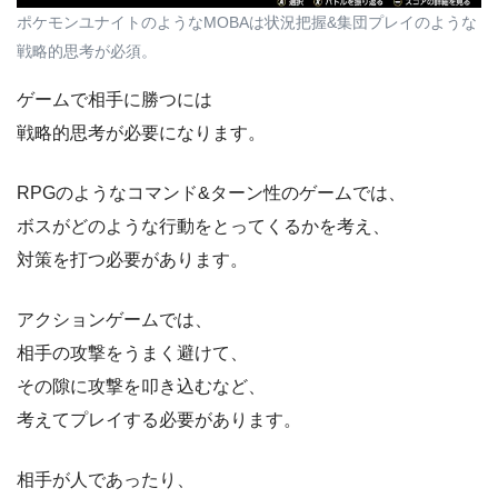
ポケモンユナイトのようなMOBAは状況把握&集団プレイのような
戦略的思考が必須。
ゲームで相手に勝つには
戦略的思考が必要になります。
RPGのようなコマンド&ターン性のゲームでは、
ボスがどのような行動をとってくるかを考え、
対策を打つ必要があります。
アクションゲームでは、
相手の攻撃をうまく避けて、
その隙に攻撃を叩き込むなど、
考えてプレイする必要があります。
相手が人であったり、