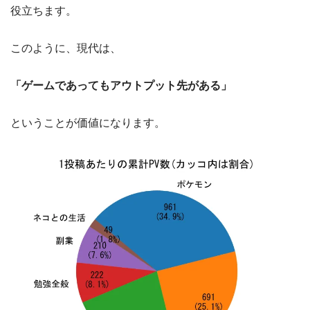
役立ちます。
このように、現代は、
「ゲームであってもアウトプット先がある」
ということが価値になります。