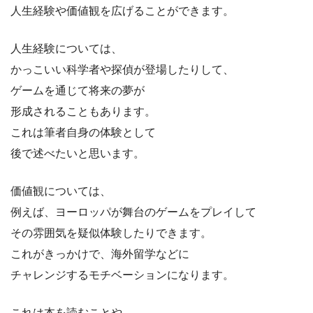
人生経験や価値観を広げることができます。
人生経験については、
かっこいい科学者や探偵が登場したりして、
ゲームを通じて将来の夢が
形成されることもあります。
これは筆者自身の体験として
後で述べたいと思います。
価値観については、
例えば、ヨーロッパが舞台のゲームをプレイして
その雰囲気を疑似体験したりできます。
これがきっかけで、海外留学などに
チャレンジするモチベーションになります。
これは本を読むことや、