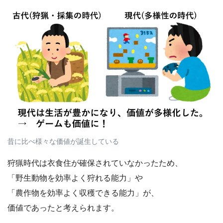
昔に比べ様々な価値が誕生している
狩猟時代は衣食住が確保されていなかったため、
「野生動物を効率よく狩れる能力」や
「農作物を効率よく収穫できる能力」が、
価値であったと考えられます。