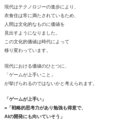
現代はテクノロジーの進歩により、
衣食住は常に満たされているため、
人間は文化的なものに価値を
見出すようになりました。
この文化的価値は時代によって
移り変わっています。
現代における価値のひとつに、
「ゲームが上手いこと」
が挙げられるのではないかと考えられます。
「ゲームが上手い」
=「戦略的思考力があり勉強も得意で、
AIの開発にも向いていそう」