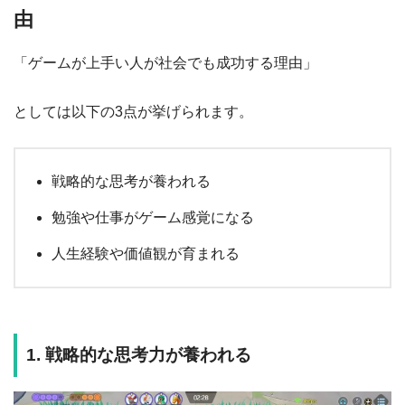
由
「ゲームが上手い人が社会でも成功する理由」
としては以下の3点が挙げられます。
戦略的な思考が養われる
勉強や仕事がゲーム感覚になる
人生経験や価値観が育まれる
1. 戦略的な思考力が養われる