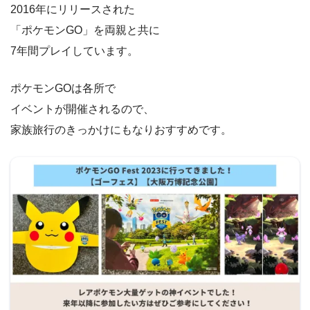
2016年にリリースされた
「ポケモンGO」を両親と共に
7年間プレイしています。
ポケモンGOは各所で
イベントが開催されるので、
家族旅行のきっかけにもなりおすすめです。