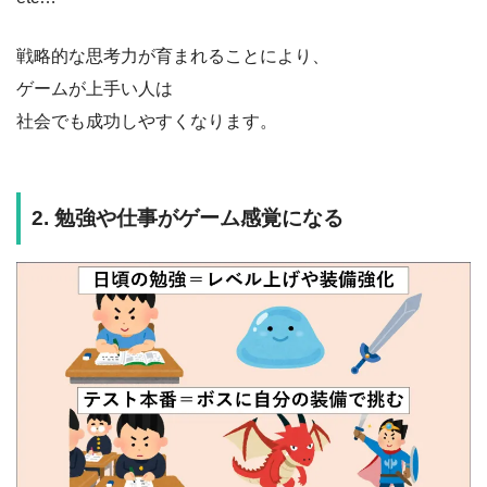
戦略的な思考力が育まれることにより、
ゲームが上手い人は
社会でも成功しやすくなります。
2. 勉強や仕事がゲーム感覚になる