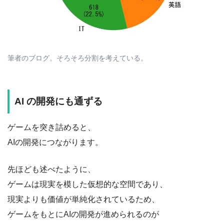
筆者のブログ。そろそろ分割を考えている。
AI の開発にも通ずる
ゲームを突き詰めると、
AIの開発につながります。
先ほども述べたように、
ゲームは現実を模した仮想的な空間であり、
現実よりも価値が単純化されているため、
ゲームをもとにAIの開発が進められるのが