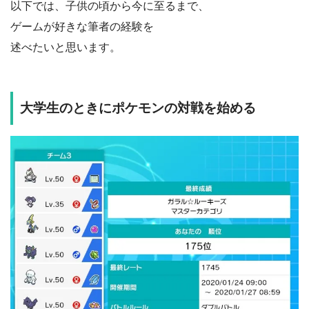
以下では、子供の頃から今に至るまで、
ゲームが好きな筆者の経験を
述べたいと思います。
大学生のときにポケモンの対戦を始める