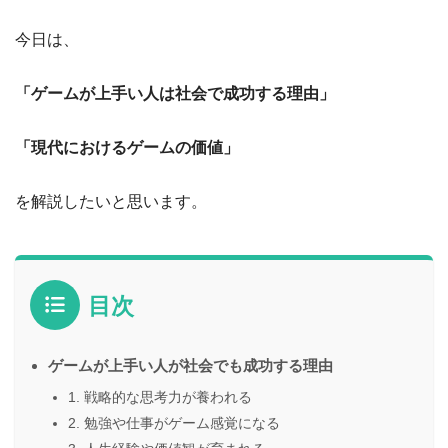
今日は、
「ゲームが上手い人は社会で成功する理由」
「現代におけるゲームの価値」
を解説したいと思います。
目次
ゲームが上手い人が社会でも成功する理由
1. 戦略的な思考力が養われる
2. 勉強や仕事がゲーム感覚になる