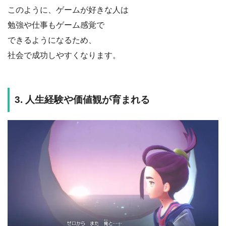
このように、ゲームが好きな人は
勉強や仕事もゲーム感覚で
できるようになるため、
社会で成功しやすくなります。
3. 人生経験や価値観が育まれる