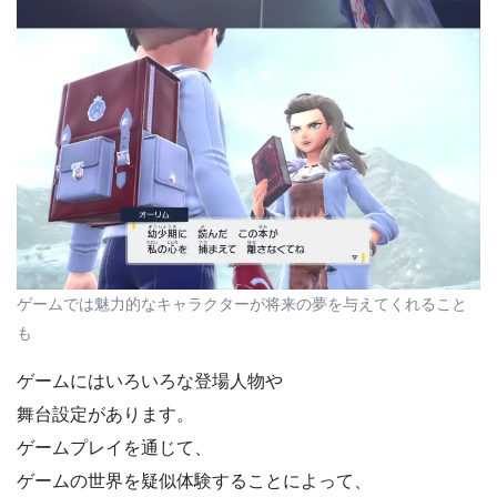
ゲームでは魅力的なキャラクターが将来の夢を与えてくれること
も
ゲームにはいろいろな登場人物や
舞台設定があります。
ゲームプレイを通じて、
ゲームの世界を疑似体験することによって、