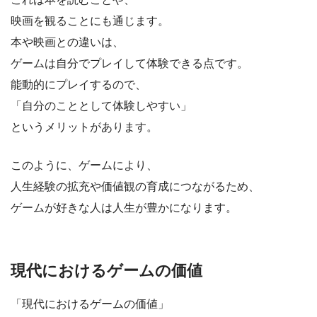
映画を観ることにも通じます。
本や映画との違いは、
ゲームは自分でプレイして体験できる点です。
能動的にプレイするので、
「自分のこととして体験しやすい」
というメリットがあります。
このように、ゲームにより、
人生経験の拡充や価値観の育成につながるため、
ゲームが好きな人は人生が豊かになります。
現代におけるゲームの価値
「現代におけるゲームの価値」