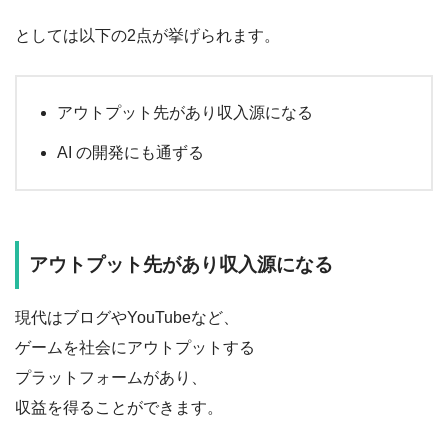
としては以下の2点が挙げられます。
アウトプット先があり収入源になる
AI の開発にも通ずる
アウトプット先があり収入源になる
現代はブログやYouTubeなど、
ゲームを社会にアウトプットする
プラットフォームがあり、
収益を得ることができます。