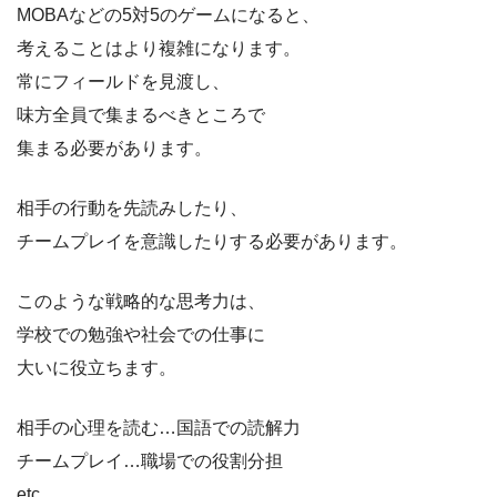
MOBAなどの5対5のゲームになると、
考えることはより複雑になります。
常にフィールドを見渡し、
味方全員で集まるべきところで
集まる必要があります。
相手の行動を先読みしたり、
チームプレイを意識したりする必要があります。
このような戦略的な思考力は、
学校での勉強や社会での仕事に
大いに役立ちます。
相手の心理を読む…国語での読解力
チームプレイ…職場での役割分担
etc…