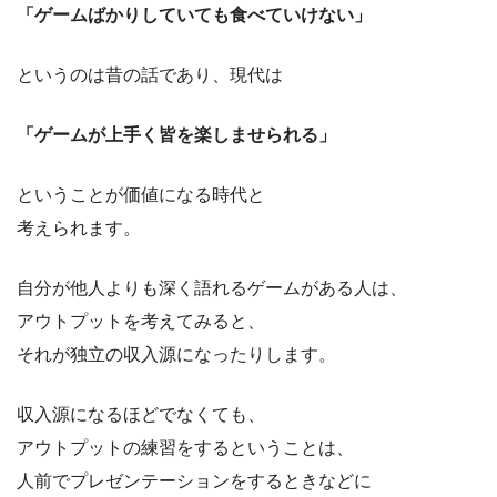
「ゲームばかりしていても食べていけない」
というのは昔の話であり、現代は
「ゲームが上手く皆を楽しませられる」
ということが価値になる時代と
考えられます。
自分が他人よりも深く語れるゲームがある人は、
アウトプットを考えてみると、
それが独立の収入源になったりします。
収入源になるほどでなくても、
アウトプットの練習をするということは、
人前でプレゼンテーションをするときなどに