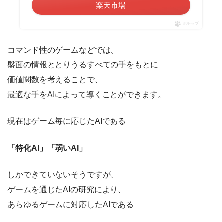
楽天市場
ポチップ
コマンド性のゲームなどでは、
盤面の情報ととりうるすべての手をもとに
価値関数を考えることで、
最適な手をAIによって導くことができます。
現在はゲーム毎に応じたAIである
「特化AI」「弱いAI」
しかできていないそうですが、
ゲームを通じたAIの研究により、
あらゆるゲームに対応したAIである