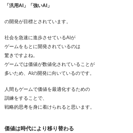
「汎用AI」「強いAI」
の開発が目標とされています。
社会を急速に進歩させているAIが
ゲームをもとに開発されているのは
驚きですよね。
ゲームでは価値が数値化されていることが
多いため、AIの開発に向いているのです。
人間もゲームで価値を最適化するための
訓練をすることで、
戦略的思考を身に着けられると思います。
価値は時代により移り替わる