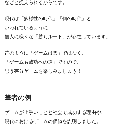
などと捉えられるからです。
現代は「多様性の時代」「個の時代」と
いわれているように、
個人に様々な「勝ちルート」が存在しています。
昔のように「ゲームは悪」ではなく、
「ゲームも成功への道」ですので、
思う存分ゲームを楽しみましょう！
筆者の例
ゲームが上手いことと社会で成功する理由や、
現代におけるゲームの価値を説明しました。