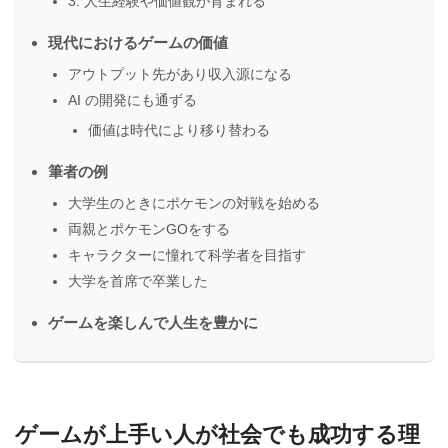
3. 人生経験や価値観が育まれる
現代におけるゲームの価値
アウトプット先があり収入源になる
AI の開発にも通ずる
価値は時代により移り替わる
筆者の例
大学生のときにポケモンの対戦を始める
両親とポケモンGOをする
キャラクターに憧れて科学者を目指す
大学を首席で卒業した
ゲームを楽しんで人生を豊かに
ゲームが上手い人が社会でも成功する理