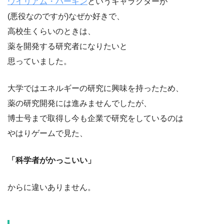
ウイリアム・バーキン
というキャラクターが
(悪役なのですが)なぜか好きで、
高校生くらいのときは、
薬を開発する研究者になりたいと
思っていました。
大学ではエネルギーの研究に興味を持ったため、
薬の研究開発には進みませんでしたが、
博士号まで取得し今も企業で研究をしているのは
やはりゲームで見た、
「科学者がかっこいい」
からに違いありません。