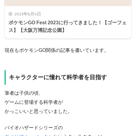
2023年8月6日
ポケモンGO Fest 2023に行ってきました！【ゴーフェ
ス】【大阪万博記念公園】
現在もポケモンGO関係の記事を書いています。
キャラクターに憧れて科学者を目指す
筆者は子供の頃、
ゲームに登場する科学者が
かっこいいと思っていました。
バイオハザードシリーズの