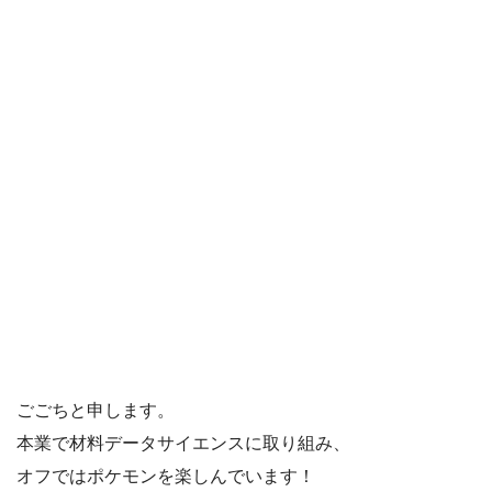
ごごちと申します。
本業で材料データサイエンスに取り組み、
オフではポケモンを楽しんでいます！