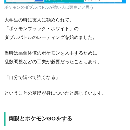
ポケモンのダブルバトルが強い人は頭良いと思う
大学生の時に友人に勧められて、
「ポケモンブラック・ホワイト」の
ダブルバトルのレーティングを始めました。
当時は高個体値のポケモンを入手するために
乱数調整などの工夫が必要だったこともあり、
「自分で調べて強くなる」
ということの基礎が身についたと感じています。
両親とポケモンGOをする