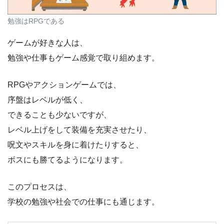
勉強はRPGである
ゲームが好きな人は、
勉強や仕事もゲーム感覚で取り組めます。
RPGやアクションゲームでは、
序盤はレベルが低く、
できることも少ないですが、
レベル上げをして装備を充実させたり、
呪文やスキルを身に着けたりすると、
ボスにも勝てるようになります。
このプロセスは、
学校の勉強や社会での仕事にも通じます。