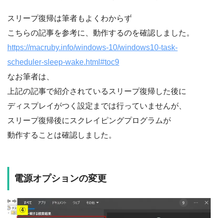
スリープ復帰は筆者もよくわからず
こちらの記事を参考に、動作するのを確認しました。
https://macruby.info/windows-10/windows10-task-
scheduler-sleep-wake.html#toc9
なお筆者は、
上記の記事で紹介されているスリープ復帰した後に
ディスプレイがつく設定までは行っていませんが、
スリープ復帰後にスクレイピングプログラムが
動作することは確認しました。
電源オプションの変更