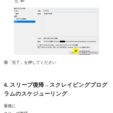
⑱「完了」を押してください
4. スリープ復帰→スクレイピングプログ
ラムのスケジューリング
最後に