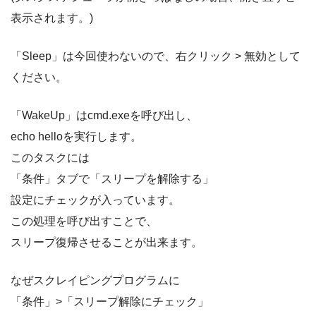
表示されます。)
「Sleep」は今回使わないので、右クリック > 無効として
ください。
「WakeUp」はcmd.exeを呼び出し、
echo helloを実行します。
このタスクには
「条件」タブで「スリープを解除する」
設定にチェックが入っています。
この処理を呼び出すことで、
スリープ復帰させることが出来ます。
なぜスクレイピングプログラムに
「条件」>「スリープ解除にチェック」