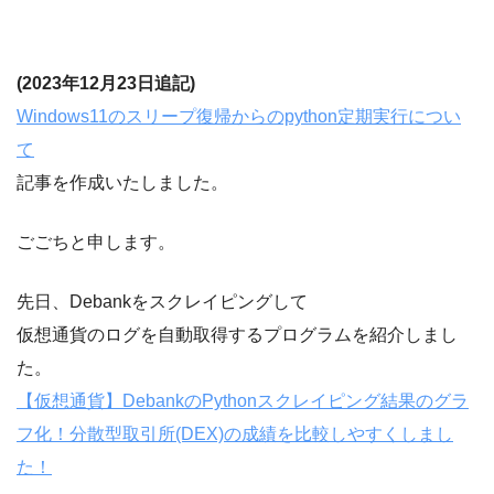
(2023年12月23日追記)
Windows11のスリープ復帰からのpython定期実行につい
て
記事を作成いたしました。
ごごちと申します。
先日、Debankをスクレイピングして
仮想通貨のログを自動取得するプログラムを紹介しまし
た。
【仮想通貨】DebankのPythonスクレイピング結果のグラ
フ化！分散型取引所(DEX)の成績を比較しやすくしまし
た！