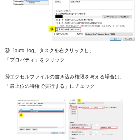
㉓「auto_log」タスクを右クリックし、
「プロパティ」をクリック
㉔エクセルファイルの書き込み権限を与える場合は、
「最上位の特権で実行する」にチェック