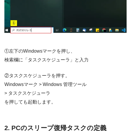
①左下のWindowsマークを押し、
検索欄に「タスクスケジューラ」と入力
②タスクスケジューラを押す。
Windowsマーク > Windows 管理ツール
> タスクスケジューラ
を押しても起動します。
2. PCのスリープ復帰タスクの定義