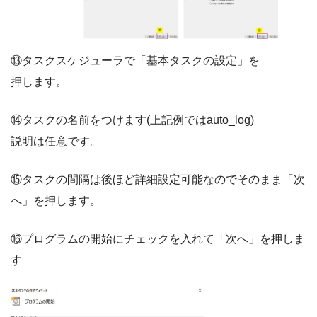
⑬タスクスケジューラで「基本タスクの設定」を
押します。
⑭タスクの名前をつけます(上記例ではauto_log)
説明は任意です。
⑮タスクの間隔は後ほど詳細設定可能なのでそのまま「次
へ」を押します。
⑯プログラムの開始にチェックを入れて「次へ」を押しま
す