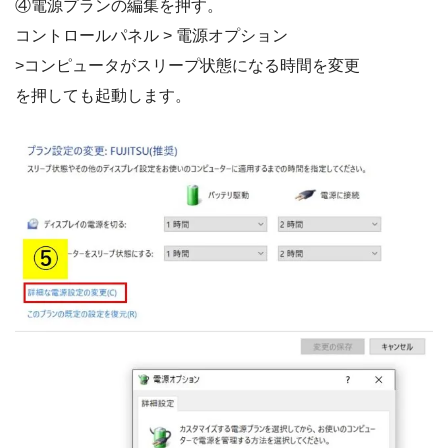
④電源プランの編集を押す。
コントロールパネル > 電源オプション
>コンピュータがスリープ状態になる時間を変更
を押しても起動します。