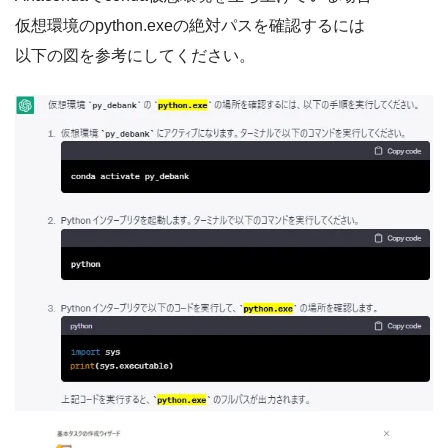
仮想環境のpython.exeの絶対パスを確認するには
以下の図を参考にしてください。