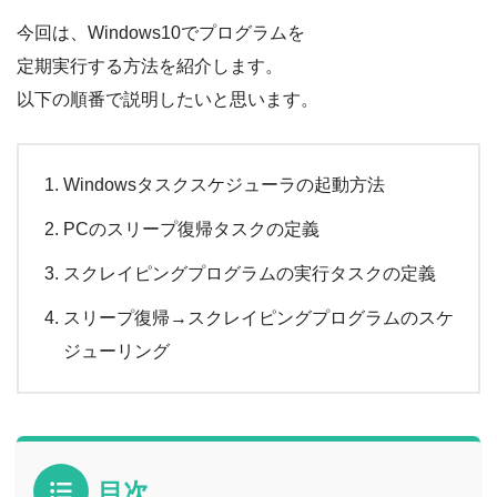
今回は、Windows10でプログラムを
定期実行する方法を紹介します。
以下の順番で説明したいと思います。
Windowsタスクスケジューラの起動方法
PCのスリープ復帰タスクの定義
スクレイピングプログラムの実行タスクの定義
スリープ復帰→スクレイピングプログラムのスケ
ジューリング
目次