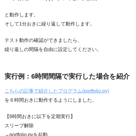
と動作します。
そして1分おきに繰り返して動作します。
テスト動作の確認ができましたら、
繰り返しの間隔を自由に設定してください。
実行例：6時間間隔で実行した場合を紹介
こちらの記事で紹介したプログラム(portfolio.py)
を６時間おきに動作するようにしました。
【6時間おきに以下を定期実行】
スリープ解除
→portfolio.pyを起動