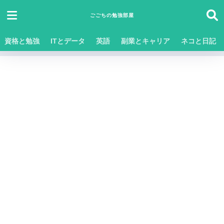
ごごちの勉強部屋
資格と勉強
ITとデータ
英語
副業とキャリア
ネコと日記