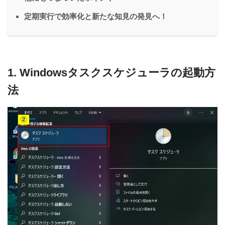
定期実行で効率化と新たな知見の発見へ！
1. Windowsタスクスケジューラの起動方
法