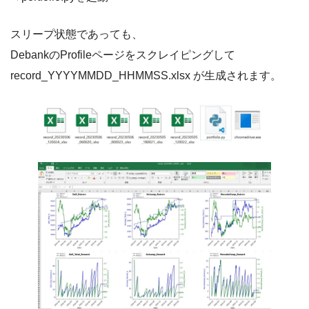
スリープ状態であっても、
DebankのProfileページをスクレイピングして
record_YYYYMMDD_HHMMSS.xlsx が生成されます。