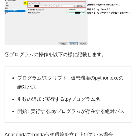
⑰プログラムの操作を以下の様に記載します。
プログラム/スクリプト : 仮想環境のpython.exeの
絶対パス
引数の追加 : 実行する.pyプログラム名
開始 : 実行する.pyプログラムが存在する絶対パス
Anacondaでconda仮想環境を立ち上げている場合