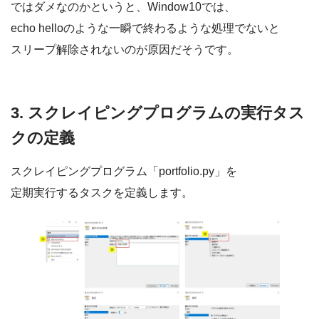
ではダメなのかというと、Window10では、
echo helloのような一瞬で終わるような処理でないと
スリープ解除されないのが原因だそうです。
3. スクレイピングプログラムの実行タス
クの定義
スクレイピングプログラム「portfolio.py」を
定期実行するタスクを定義します。