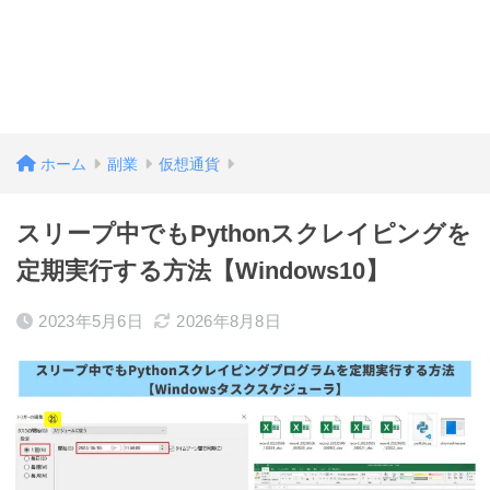
ホーム
副業
仮想通貨
スリープ中でもPythonスクレイピングを
定期実行する方法【Windows10】
2023年5月6日
2026年8月8日