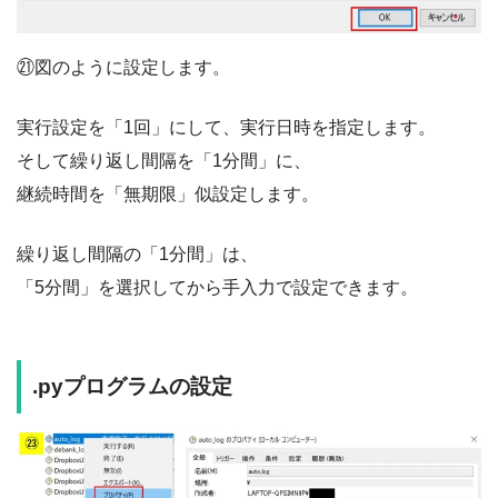
㉑図のように設定します。
実行設定を「1回」にして、実行日時を指定します。
そして繰り返し間隔を「1分間」に、
継続時間を「無期限」似設定します。
繰り返し間隔の「1分間」は、
「5分間」を選択してから手入力で設定できます。
.pyプログラムの設定