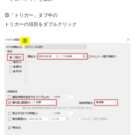
⑳「トリガー」タブ中の
トリガーの項目をダブルクリック