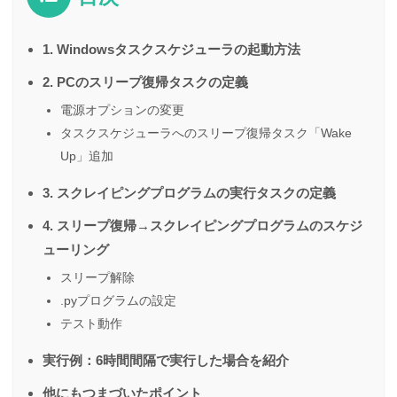
1. Windowsタスクスケジューラの起動方法
2. PCのスリープ復帰タスクの定義
電源オプションの変更
タスクスケジューラへのスリープ復帰タスク「Wake
Up」追加
3. スクレイピングプログラムの実行タスクの定義
4. スリープ復帰→スクレイピングプログラムのスケジ
ューリング
スリープ解除
.pyプログラムの設定
テスト動作
実行例：6時間間隔で実行した場合を紹介
他にもつまづいたポイント