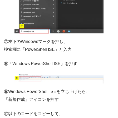
⑦左下のWindowsマークを押し、
検索欄に「PowerShell ISE」と入力
⑧「Windows PowerShell ISE」を押す
⑨Windows PowerShell ISEを立ち上げたら、
「新規作成」アイコンを押す
⑩以下のコードをコピーして、