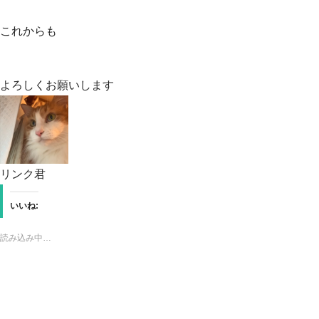
これからも
よろしくお願いします
リンク君
いいね:
読み込み中…