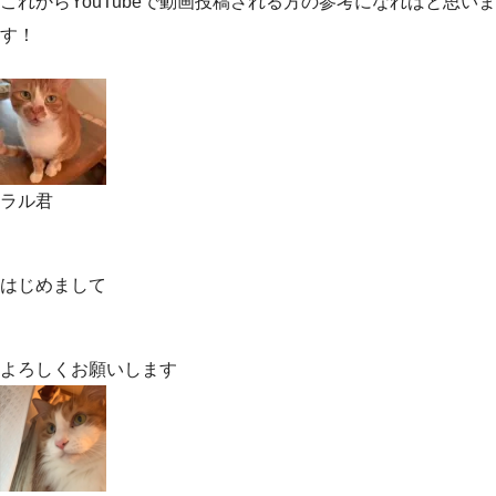
これからYouTubeで動画投稿される方の参考になればと思いま
す！
ラル君
はじめまして
よろしくお願いします