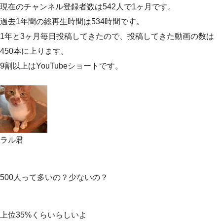
現在のチャンネル登録者数は542人で1ヶ月です。
過去1年間の総再生時間は534時間です。
1年と3ヶ月毎日投稿してきたので、投稿してきた動画の数は
450本に上ります。
9割以上はYouTubeショートです。
ラル君
500人って多いの？少ないの？
上位35%くらいらしいよ