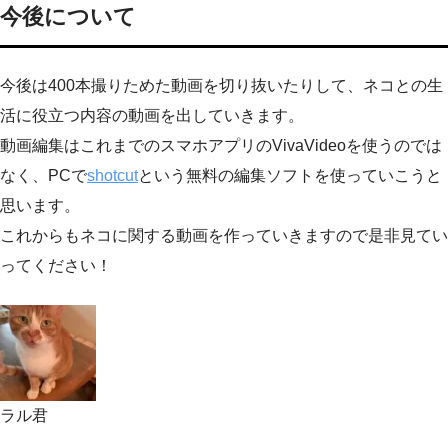
今後について
今後は400本撮りためた動画を切り抜いたりして、ネコとの生
活に役立つ内容の動画を出していきます。
動画編集はこれまでのスマホアプリのVivaVideoを使うのでは
なく、PCで
shotcut
という無料の編集ソフトを使っていこうと
思います。
これからもネコに関する動画を作っていきますので是非見てい
ってください！
ラル君