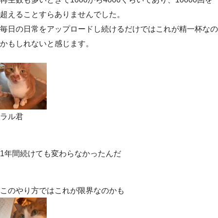
超えることすらありませんでした。
毎日の日常をアップロードし続けるだけではこれが精一杯なの
かもしれないと感じます。
ラル君
1年間続けても変わらなかったんだ
このやり方ではこれが限界なのかも