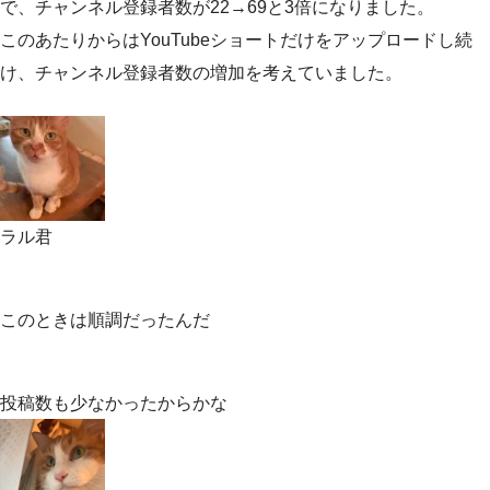
で、チャンネル登録者数が22→69と3倍になりました。
このあたりからはYouTubeショートだけをアップロードし続
け、チャンネル登録者数の増加を考えていました。
ラル君
このときは順調だったんだ
投稿数も少なかったからかな