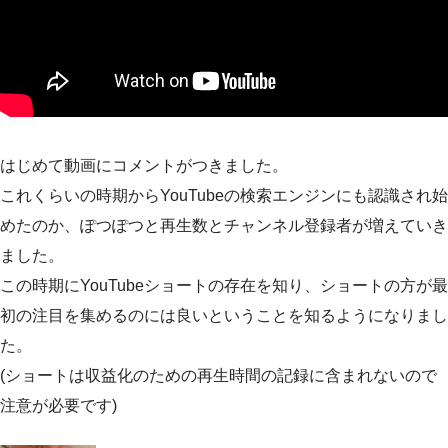
はじめて動画にコメントがつきました。
これくらいの時期からYouTubeの検索エンジンにも認識され始
めたのか、ぽつぽつと再生数とチャンネル登録者が増えていき
ました。
この時期にYouTubeショートの存在を知り、ショートの方が最
初の注目を集めるのには良いということを知るようになりまし
た。
(ショートは収益化のための再生時間の記録に含まれないので
注意が必要です)