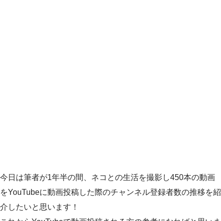
今日は筆者が1年半の間、ネコとの生活を撮影し450本の動画
をYouTubeに動画投稿した際のチャンネル登録者数の推移を紹
介したいと思います！