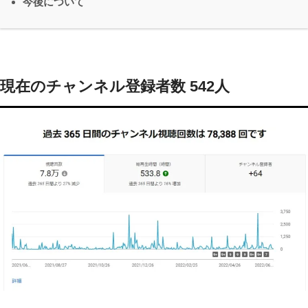
今後について
現在のチャンネル登録者数 542人