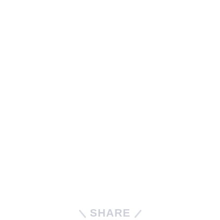
SHARE