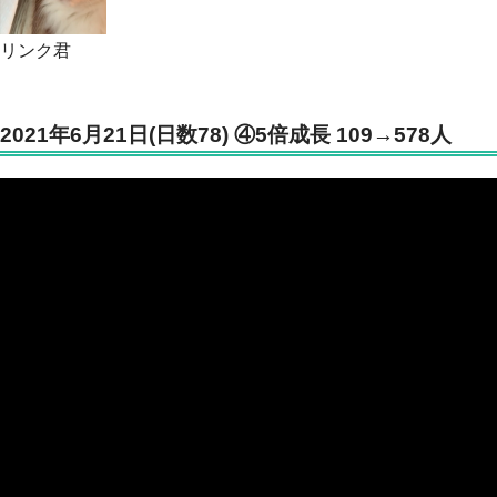
リンク君
2021年6月21日(日数78) ④5倍成長 109→578人