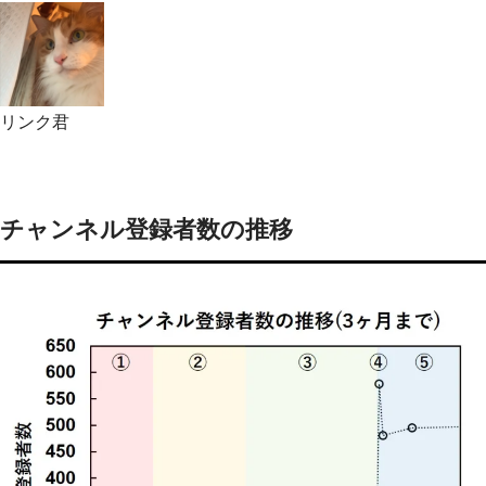
リンク君
チャンネル登録者数の推移