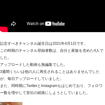
記念すべきチャンネル誕生日は2021年4月1日です。
この時期のチャンネル登録者数は、自分と家族を含めた4人で
した。
アップロードした動画も無編集でした。
3週間くらいは他の人に再生されることはありませんでした
が、毎日アップロードしていました。
また、同時期にTwitterとInstagramもはじめており、フォロワ
ー数を増やして宣伝の経路にしようとしていました。