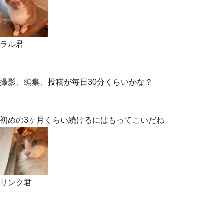
ラル君
撮影、編集、投稿が毎日30分くらいかな？
初めの3ヶ月くらい続けるにはもってこいだね
リンク君