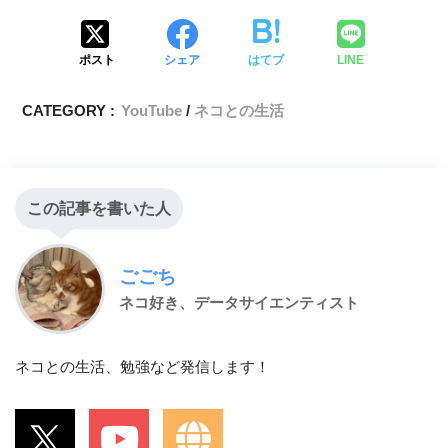
ポスト
シェア
はてブ
LINE
CATEGORY :
YouTube
ネコとの生活
この記事を書いた人
ごごち
ネコ好き、データサイエンティスト
ネコとの生活、勉強など発信します！