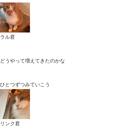
ラル君
どうやって増えてきたのかな
ひとつずつみていこう
リンク君