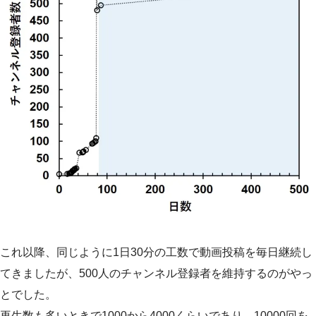
これ以降、同じように1日30分の工数で動画投稿を毎日継続し
てきましたが、500人のチャンネル登録者を維持するのがやっ
とでした。
再生数も多いときで1000から4000くらいであり、10000回を