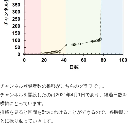
チャンネル登録者数の推移がこちらのグラフです。
チャンネルを開設したのは2021年4月1日であり、経過日数を
横軸にとっています。
推移を見ると区間を5つにわけることができるので、各時期ご
とに振り返っていきます。