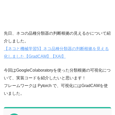
先日、ネコの品種分類器の判断根拠の見えるかについて紹
介しました。
【ネコと機械学習5】ネコ品種分類器の判断根拠を見える
化しました【GradCAM】【XAI】
今回はGoogleColaboratoryを使った分類根拠の可視化につ
いて、実装コードを紹介したいと思います！
フレームワークは Pytorch で、可視化にはGradCAMを使
いました。