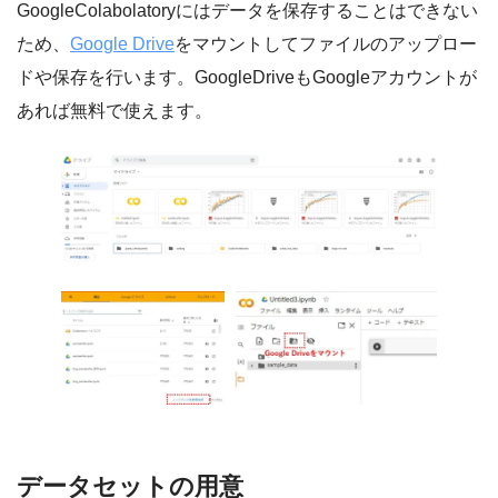
GoogleColabolatoryにはデータを保存することはできない
ため、
Google Drive
をマウントしてファイルのアップロー
ドや保存を行います。GoogleDriveもGoogleアカウントが
あれば無料で使えます。
データセットの用意