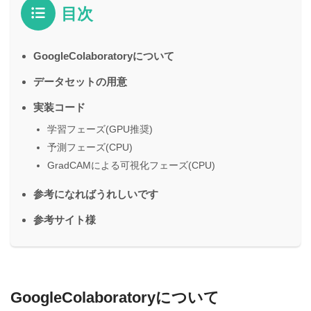
目次
GoogleColaboratoryについて
データセットの用意
実装コード
学習フェーズ(GPU推奨)
予測フェーズ(CPU)
GradCAMによる可視化フェーズ(CPU)
参考になればうれしいです
参考サイト様
GoogleColaboratoryについて