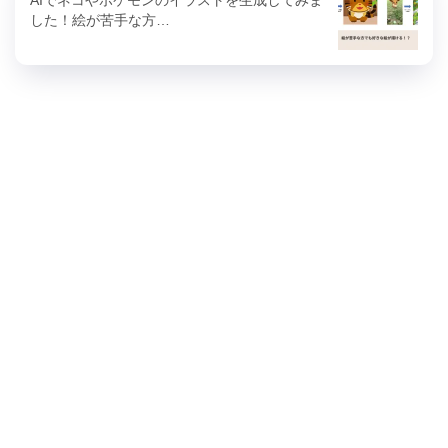
AIでネコやポケモンのイラストを生成してみま
した！絵が苦手な方…