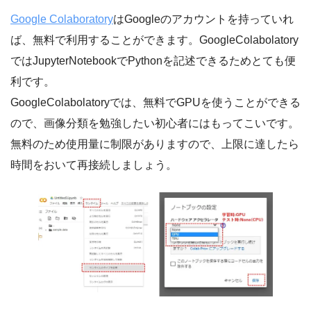
Google Colaboratory
はGoogleのアカウントを持っていれ
ば、無料で利用することができます。GoogleColabolatory
ではJupyterNotebookでPythonを記述できるためとても便
利です。
GoogleColabolatoryでは、無料でGPUを使うことができる
ので、画像分類を勉強したい初心者にはもってこいです。
無料のため使用量に制限がありますので、上限に達したら
時間をおいて再接続しましょう。