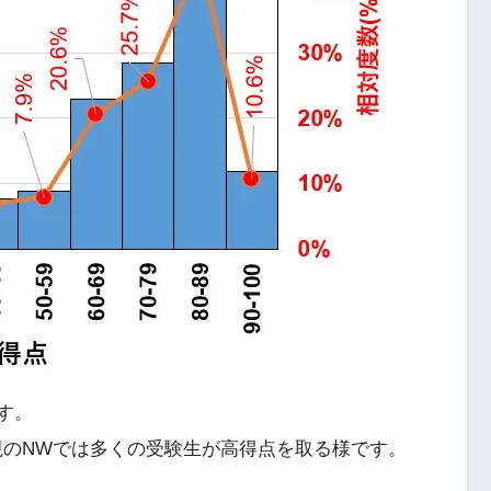
す。
重視のNWでは多くの受験生が高得点を取る様です。