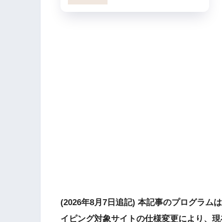
(2026年8月7日追記) 本記事のプログラ
イピング対象サイトの仕様変更により、現