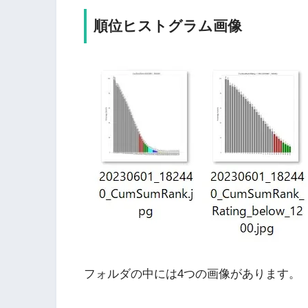
順位ヒストグラム画像
フォルダの中には4つの画像があります。