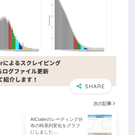
次の記事
AtCoderのレーティング分
布の時系列変化をグラフ
にしました…