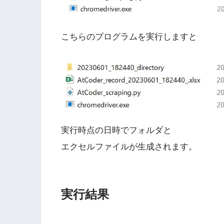
こちらのプログラムを実行しますと
実行時点の日時でフォルダと
エクセルファイルが生成されます。
実行結果