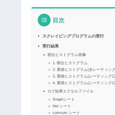
目次
スクレイピングプログラムの実行
実行結果
順位ヒストグラム画像
1. 順位ヒストグラム
2. 累積ヒストグラム(全レーティング
3. 累積ヒストグラム(レーティング12
4. 累積ヒストグラム(レーティング12
ログ結果エクセルファイル
Graphシート
hist シート
cumsum シート