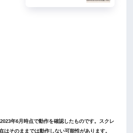
ムは2023年6月時点で動作を確認したものです。スクレ
在はそのままでは動作しない可能性があります。