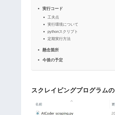
実行コード
工夫点
実行環境について
pythonスクリプト
定期実行方法
懸念箇所
今後の予定
スクレイピングプログラムの