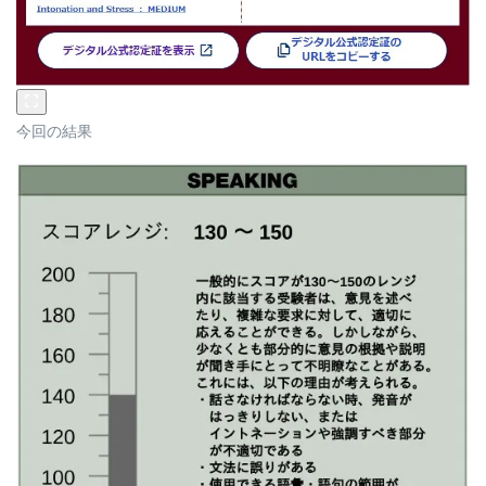
今回の結果