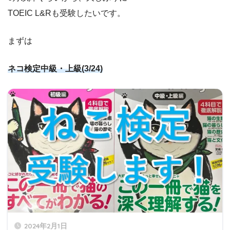
TOEIC L&Rも受験したいです。
まずは
ネコ検定中級・上級(3/24)
2024年2月1日