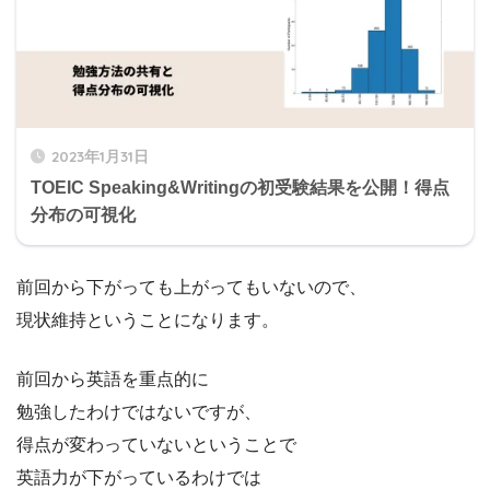
2023年1月31日
TOEIC Speaking&Writingの初受験結果を公開！得点
分布の可視化
前回から下がっても上がってもいないので、
現状維持ということになります。
前回から英語を重点的に
勉強したわけではないですが、
得点が変わっていないということで
英語力が下がっているわけでは