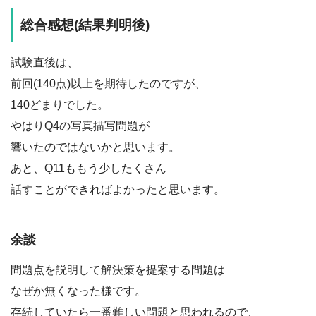
総合感想(結果判明後)
試験直後は、
前回(140点)以上を期待したのですが、
140どまりでした。
やはりQ4の写真描写問題が
響いたのではないかと思います。
あと、Q11ももう少したくさん
話すことができればよかったと思います。
余談
問題点を説明して解決策を提案する問題は
なぜか無くなった様です。
存続していたら一番難しい問題と思われるので、