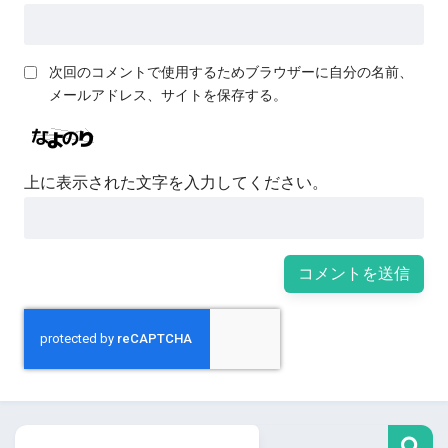
次回のコメントで使用するためブラウザーに自分の名前、
メールアドレス、サイトを保存する。
上に表示された文字を入力してください。