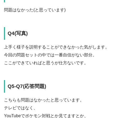
問題はなかった(と思っています)
Q4(写真)
上手く様子を説明することができなかった気がします。
今回の問題セットの中では一番自信がない部分。
ここができていればと思うが仕方ないです。
Q5-Q7(応答問題)
こちらも問題はなかったと思っています。
テレビではなく、
YouTubeでポケモン対戦とか見てますとか、