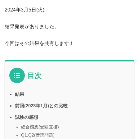
2024年3月5日(火)
結果発表がありました。
今回はその結果を共有します！
目次
結果
前回(2023年1月)との比較
試験の感想
総合感想(受験直後)
Q1,Q2(音読問題)