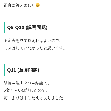
正直に答えました
Q8-Q10 (説明問題)
予定表を見て答えればよいので、
ミスはしていなかったと思います。
Q11 (意見問題)
結論→理由２つ→結論で、
6文くらいは話したので、
前回よりは手ごたえはありました。