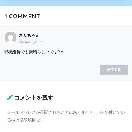
1
COMMENT
さんちゃん
2024年3月6日
現状維持でも素晴らしいです^ ^
返信する
コメントを残す
メールアドレスが公開されることはありません。
※
が付いてい
る欄は必須項目です