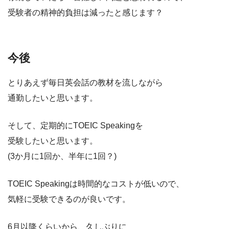
受験者の精神的負担は減ったと感じます？
今後
とりあえず毎日英会話の教材を流しながら
通勤したいと思います。
そして、定期的にTOEIC Speakingを
受験したいと思います。
(3か月に1回か、半年に1回？)
TOEIC Speakingは時間的なコストが低いので、
気軽に受験できるのが良いです。
6月以降くらいから、久しぶりに