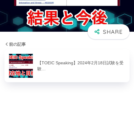
前の記事
【TOEIC Speaking】2024年2月18日試験を受
験…