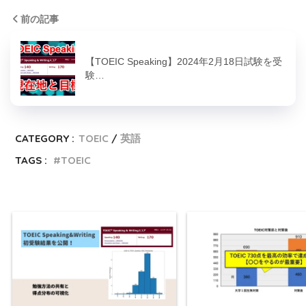
前の記事
【TOEIC Speaking】2024年2月18日試験を受
験…
CATEGORY :
TOEIC
英語
TAGS :
TOEIC