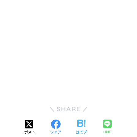
SHARE
LINE
ポスト
シェア
はてブ