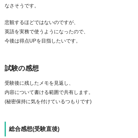
なさそうです。
悲観するほどではないのですが、
英語を実務で使うようになったので、
今後は得点UPを目指したいです。
試験の感想
受験後に残したメモを見返し、
内容について書ける範囲で共有します。
(秘密保持に気を付けているつもりです)
総合感想(受験直後)