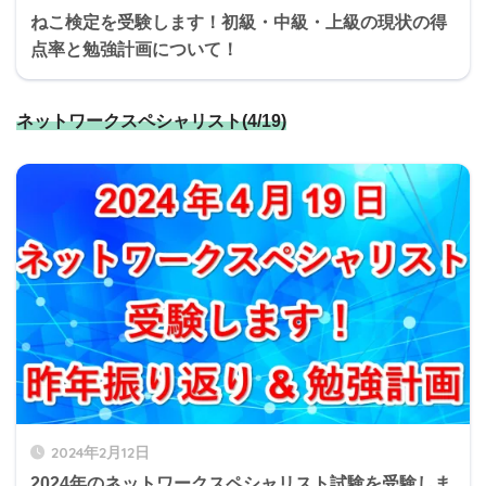
ねこ検定を受験します！初級・中級・上級の現状の得
点率と勉強計画について！
ネットワークスペシャリスト(4/19)
2024年2月12日
2024年のネットワークスペシャリスト試験を受験しま