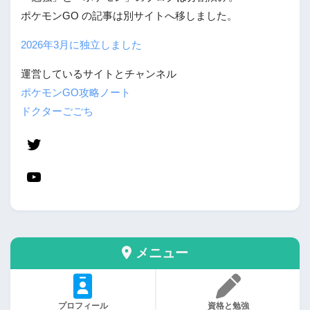
ポケモンGO の記事は別サイトへ移しました。
2026年3月に独立しました
運営しているサイトとチャンネル
ポケモンGO攻略ノート
ドクターごごち
メニュー
プロフィール
資格と勉強