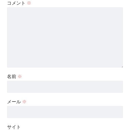
コメント
※
名前
※
メール
※
サイト