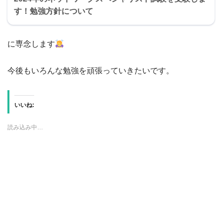
す！勉強方針について
に専念します
今後もいろんな勉強を頑張っていきたいです。
いいね:
読み込み中…