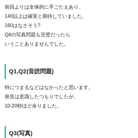
前回よりは全体的に手ごたえあり、
140以上は確実と期待していました。
160はなさそう?
Q4の写真問題も完璧だったら
いうことありませんでした。
Q1,Q2(音読問題)
特につまるなどはなかったと思います。
発音は意識したつもりでしたが、
10-20秒ほど余りました。
Q3(写真)