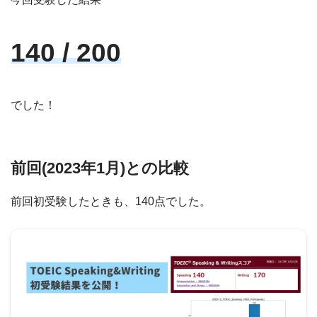
140 / 200
でした！
前回(2023年1月)との比較
前回初受験したときも、140点でした。