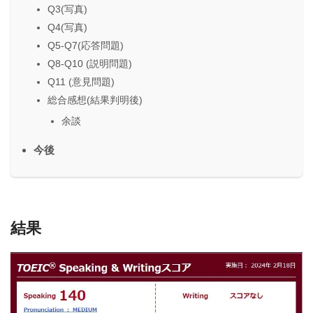
Q3(写真)
Q4(写真)
Q5-Q7(応答問題)
Q8-Q10 (説明問題)
Q11 (意見問題)
総合感想(結果判明後)
余談
今後
結果