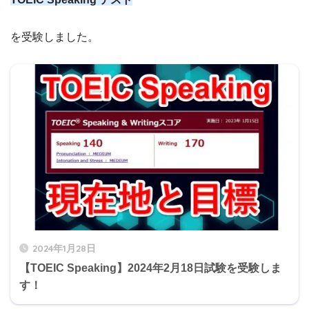
を受験しました。
2024年1月28日
【TOEIC Speaking】2024年2月18日試験を受験しま
す！