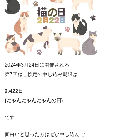
2024年3月24日に開催される
第7回ねこ検定の申し込み期限は
2月22日
(にゃんにゃんにゃんの日)
です！
面白いと思った方はぜひ申し込んで