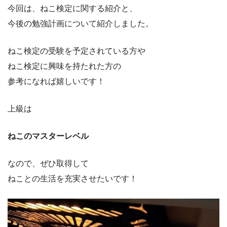
今回は、ねこ検定に関する紹介と、
今後の勉強計画について紹介しました。
ねこ検定の受験を予定されている方や
ねこ検定に興味を持たれた方の
参考になれば嬉しいです！
上級は
ねこのマスターレベル
なので、ぜひ取得して
ねことの生活を充実させたいです！