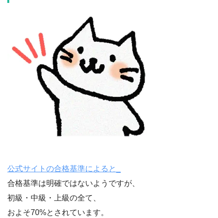
公式サイトの合格基準によると_
合格基準は明確ではないようですが、
初級・中級・上級の全て、
およそ70%とされています。