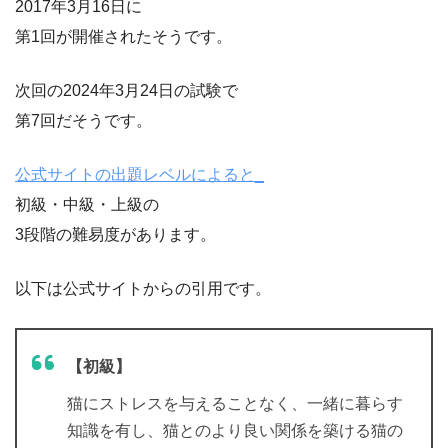
2017年3月16日に
第1回が開催されたそうです。
次回の2024年3月24日の試験で
第7回だそうです。
公式サイトの出題レベルによると_
初級・中級・上級の
3段階の難易度があります。
以下は公式サイトからの引用です。
【初級】
猫にストレスを与えることなく、一緒に暮らす
知識を有し、猫とのより良い関係を築ける猫の