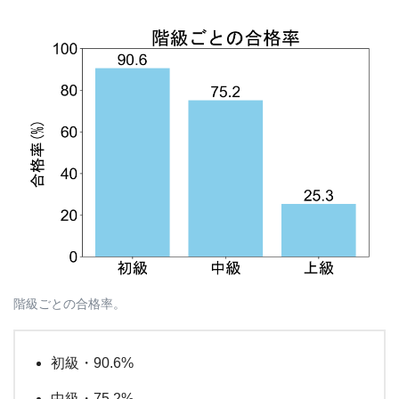
階級ごとの合格率。
初級・90.6%
中級・75.2%