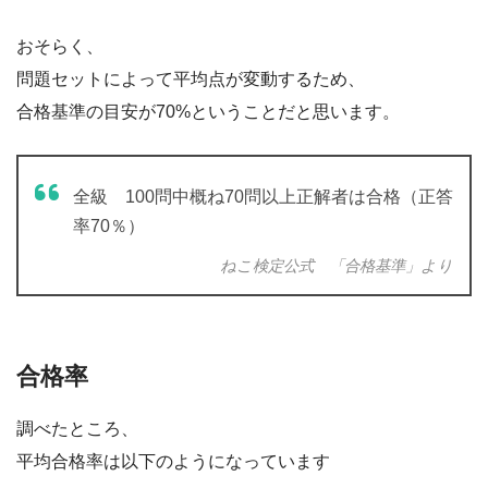
おそらく、
問題セットによって平均点が変動するため、
合格基準の目安が70%ということだと思います。
全級 100問中概ね70問以上正解者は合格（正答
率70％）
ねこ検定公式 「合格基準」より
合格率
調べたところ、
平均合格率は以下のようになっています