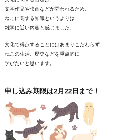
文学作品や映画などが問われるため、
ねこに関する知識というよりは、
雑学に近い内容と感じました。
文化で得点することにはあまりこだわらず、
ねこの生活、歴史などを重点的に
学びたいと思います。
申し込み期限は2月22日まで！