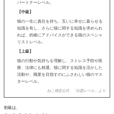
パートナーレベル。
【中級】
猫の一生に責任を持ち、互いに幸せに暮らせる
知識を有し、さらに猫に関する知識を求められ
れば、的確にアドバイスができる猫のスペシャ
リストレベル。
【上級】
猫の行動や気持ちを理解し、ストレス予防や医
療、法律にも精通。猫に関する知識を活かした
活動や、職業を目指すのにふさわしい猫のマス
ターレベル。
ねこ検定公式 「出題レベル」より
初級は、