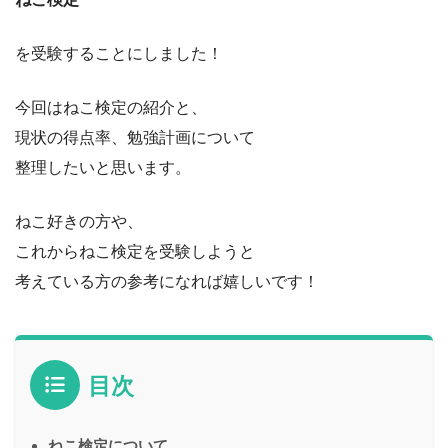
を受験することにしました！
今回はねこ検定の紹介と、
現状の得点率、勉強計画について
整理したいと思います。
ねこ好きの方や、
これからねこ検定を受験しようと
考えている方の参考になれば嬉しいです！
目次
ねこ検定について