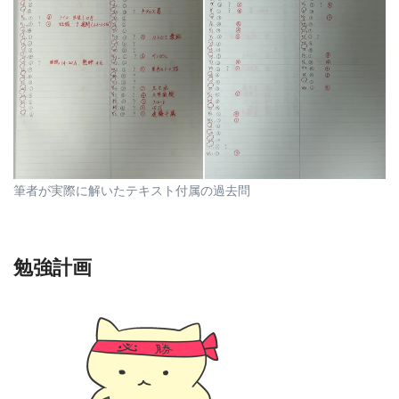
筆者が実際に解いたテキスト付属の過去問
勉強計画