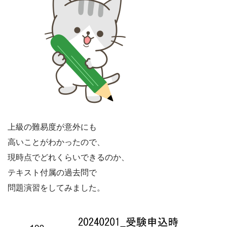
上級の難易度が意外にも
高いことがわかったので、
現時点でどれくらいできるのか、
テキスト付属の過去問で
問題演習をしてみました。