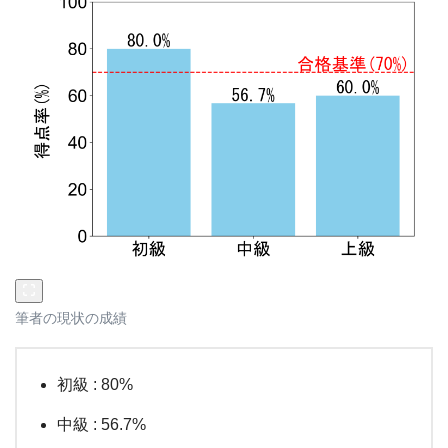
筆者の現状の成績
初級 : 80%
中級 : 56.7%