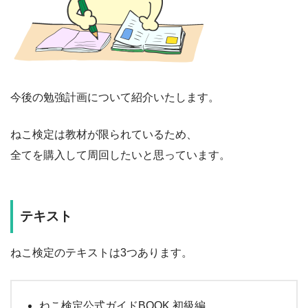
今後の勉強計画について紹介いたします。
ねこ検定は教材が限られているため、
全てを購入して周回したいと思っています。
テキスト
ねこ検定のテキストは3つあります。
ねこ検定公式ガイドBOOK 初級編