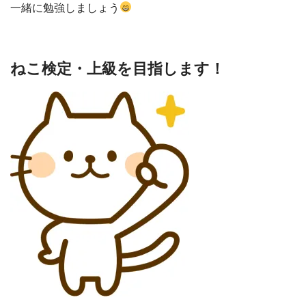
一緒に勉強しましょう
ねこ検定・上級を目指します！