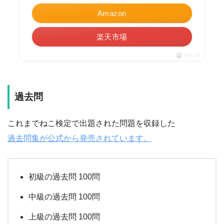
Amazon
楽天市場
ポチップ
過去問
これまでねこ検定で出題された問題を収録した
過去問集が公式から発売されています。
初級の過去問 100問
中級の過去問 100問
上級の過去問 100問