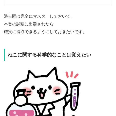
過去問は完全にマスターしておいて、
本番の試験に出題されたら
確実に得点できるようにしておきたいです。
ねこに関する科学的なことは覚えたい