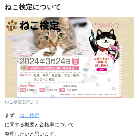
ねこ検定について
ねこ検定公式より
まず、
ねこ検定
に関する概要と合格率について
整理したいと思います。