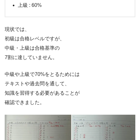
上級 : 60%
現状では、
初級は合格レベルですが、
中級・上級は合格基準の
7割に達していません。
中級や上級で70%をとるためには
テキストや過去問を通して、
知識を習得する必要があることが
確認できました。