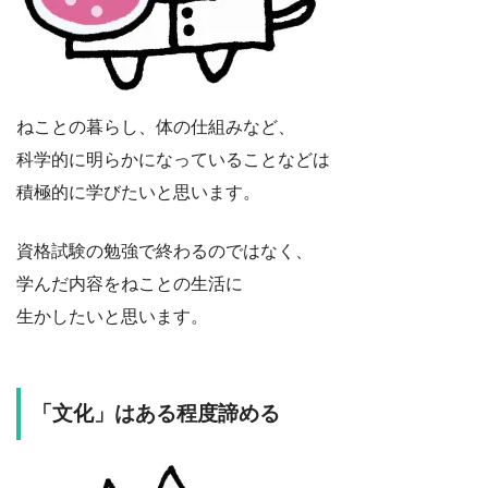
ねことの暮らし、体の仕組みなど、
科学的に明らかになっていることなどは
積極的に学びたいと思います。
資格試験の勉強で終わるのではなく、
学んだ内容をねことの生活に
生かしたいと思います。
「文化」はある程度諦める