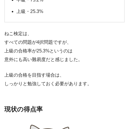
上級・25.3%
ねこ検定は、
すべての問題が4択問題ですが、
上級の合格率が25.3%というのは
意外にも高い難易度だと感じました。
上級の合格を目指す場合は、
しっかりと勉強しておく必要があります。
現状の得点率