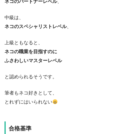
ネコのパートナーレベル
、
中級は、
ネコのスペシャリストレベル
、
上級ともなると、
ネコの職業を目指すのに
ふさわしいマスターレベル
と認められるそうです。
筆者もネコ好きとして、
とれずにはいられない
合格基準