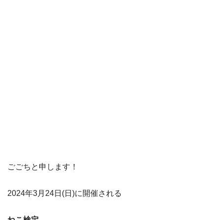
ごごちと申します！
2024年3月24日(日)に開催される
ねこ検定