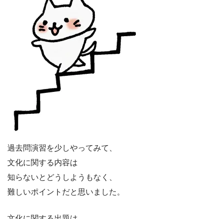
過去問演習を少しやってみて、
文化に関する内容は
知らないとどうしようもなく、
難しいポイントだと思いました。
文化に関する出題は、